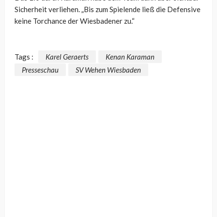
Sicherheit verliehen. „Bis zum Spielende ließ die Defensive
keine Torchance der Wiesbadener zu.“
Tags :
Karel Geraerts
Kenan Karaman
Presseschau
SV Wehen Wiesbaden