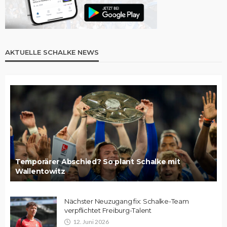
AKTUELLE SCHALKE NEWS
Temporärer Abschied? So plant Schalke mit
Wallentowitz
Nächster Neuzugang fix: Schalke-Team
verpflichtet Freiburg-Talent
12. Juni 2026