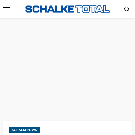
SCHALKE NEWS