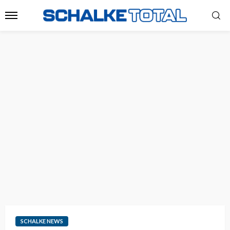
SCHALKE NEWS