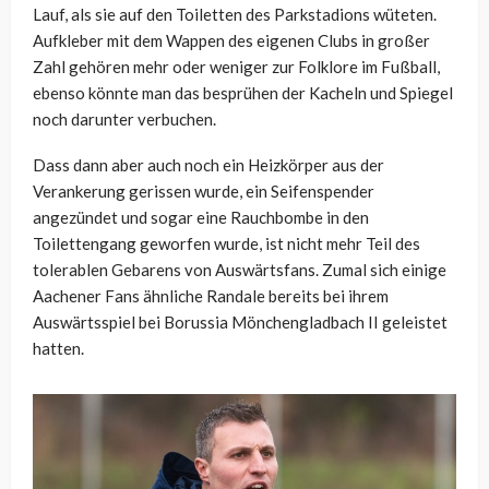
Lauf, als sie auf den Toiletten des Parkstadions wüteten.
Aufkleber mit dem Wappen des eigenen Clubs in großer
Zahl gehören mehr oder weniger zur Folklore im Fußball,
ebenso könnte man das besprühen der Kacheln und Spiegel
noch darunter verbuchen.
Dass dann aber auch noch ein Heizkörper aus der
Verankerung gerissen wurde, ein Seifenspender
angezündet und sogar eine Rauchbombe in den
Toilettengang geworfen wurde, ist nicht mehr Teil des
tolerablen Gebarens von Auswärtsfans. Zumal sich einige
Aachener Fans ähnliche Randale bereits bei ihrem
Auswärtsspiel bei Borussia Mönchengladbach II geleistet
hatten.