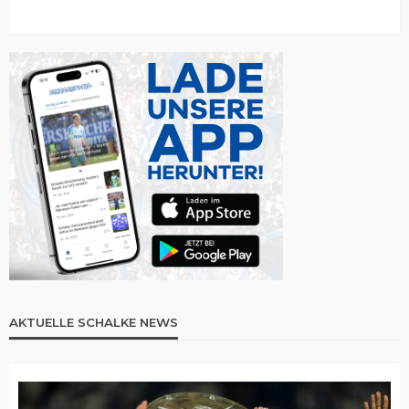
AKTUELLE SCHALKE NEWS