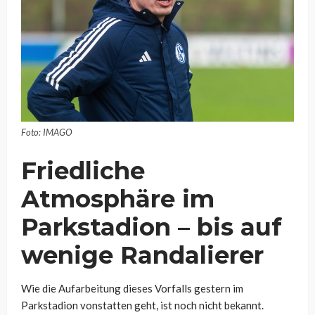
Foto: IMAGO
Friedliche
Atmosphäre im
Parkstadion – bis auf
wenige Randalierer
Wie die Aufarbeitung dieses Vorfalls gestern im
Parkstadion vonstatten geht, ist noch nicht bekannt.