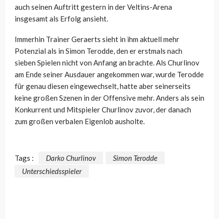
auch seinen Auftritt gestern in der Veltins-Arena
insgesamt als Erfolg ansieht.
Immerhin Trainer Geraerts sieht in ihm aktuell mehr
Potenzial als in Simon Terodde, den er erstmals nach
sieben Spielen nicht von Anfang an brachte. Als Churlinov
am Ende seiner Ausdauer angekommen war, wurde Terodde
für genau diesen eingewechselt, hatte aber seinerseits
keine großen Szenen in der Offensive mehr. Anders als sein
Konkurrent und Mitspieler Churlinov zuvor, der danach
zum großen verbalen Eigenlob ausholte.
Tags :
Darko Churlinov
Simon Terodde
Unterschiedsspieler