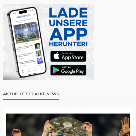
AKTUELLE SCHALKE NEWS