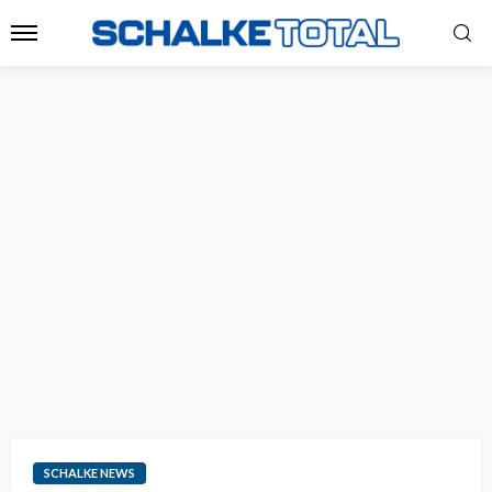
SCHALKE NEWS