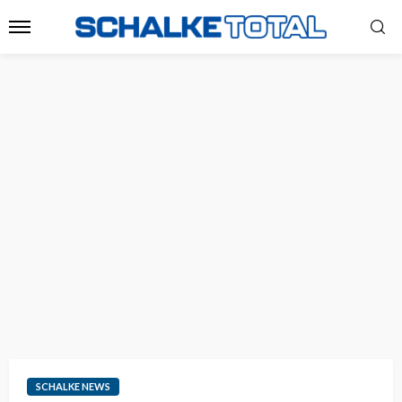
SCHALKE NEWS