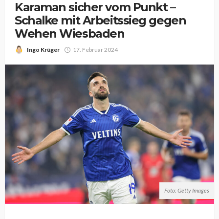
Karaman sicher vom Punkt –
Schalke mit Arbeitssieg gegen
Wehen Wiesbaden
Ingo Krüger
17. Februar 2024
Foto: Getty Images