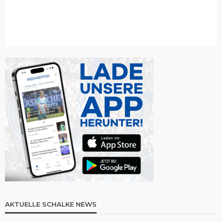
AKTUELLE SCHALKE NEWS