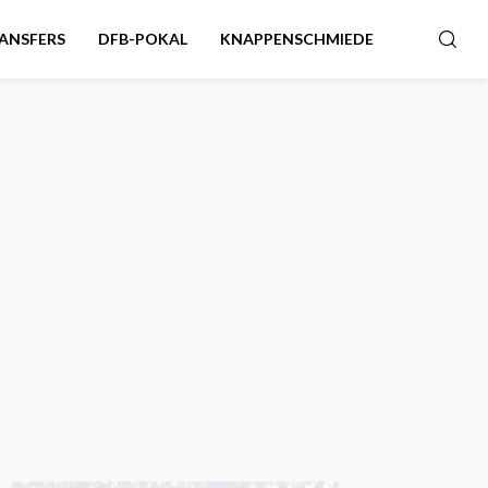
ANSFERS
DFB-POKAL
KNAPPENSCHMIEDE