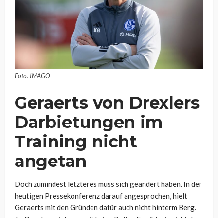
Foto. IMAGO
Geraerts von Drexlers
Darbietungen im
Training nicht
angetan
Doch zumindest letzteres muss sich geändert haben. In der
heutigen Pressekonferenz darauf angesprochen, hielt
Geraerts mit den Gründen dafür auch nicht hinterm Berg.