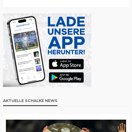
AKTUELLE SCHALKE NEWS