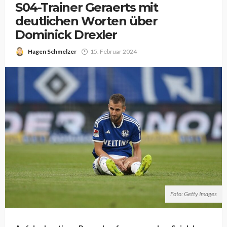
S04-Trainer Geraerts mit
deutlichen Worten über
Dominick Drexler
Hagen Schmelzer
15. Februar 2024
Foto: Getty Images