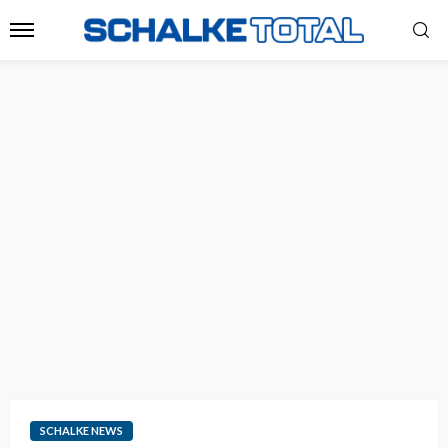
SCHALKE NEWS