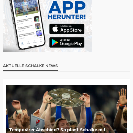
AKTUELLE SCHALKE NEWS
Temporärer Abschied? So plant Schalke mit