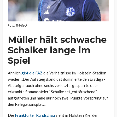
Foto: IMAGO
Müller hält schwache
Schalker lange im
Spiel
Ähnlich
gibt die FAZ
die Verhältnisse im Holstein-Stadion
wieder: „Der Aufstiegskandidat dominierte den Erstliga-
Absteiger auch ohne sechs verletzte, gesperrte oder
erkrankte Stammspieler.“ Schalke sei „enttäuschend“
aufgetreten und habe nur noch zwei Punkte Vorsprung auf
den Relegationsplatz.
Die
Frankfurter Rundschau
sieht in Holstein Kiel den