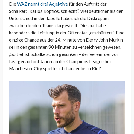
Die
WAZ nennt drei Adjektive
für den Auftritt der
Schalker: „Ratlos, kopflos, schlecht“. Viel deutlicher als der
Unterschied in der Tabelle habe sich die Diskrepanz
zwischen beiden Teams dargestellt. Diesmal habe
besonders die Leistung in der Offensive „erschüttert“. Eine
einzige Chance aus der 24. Minute von Derry John Murkin
sei in den gesamten 90 Minuten zu verzeichnen gewesen.
„So tief ist Schalke schon gesunken – der Verein, der vor
fast genau fünf Jahren in der Champions League bei
Manchester City spielte, ist chancenlos in Kiel.“