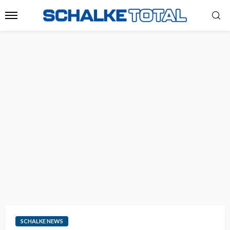
SCHALKE NEWS