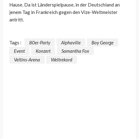
Hause. Da ist Länderspielpause, in der Deutschland an
jenem Tag in Frankreich gegen den Vize-Weltmeister
antritt.
Tags :
80er-Party
Alphaville
Boy George
Event
Konzert
Samantha Fox
Veltins-Arena
Weltrekord