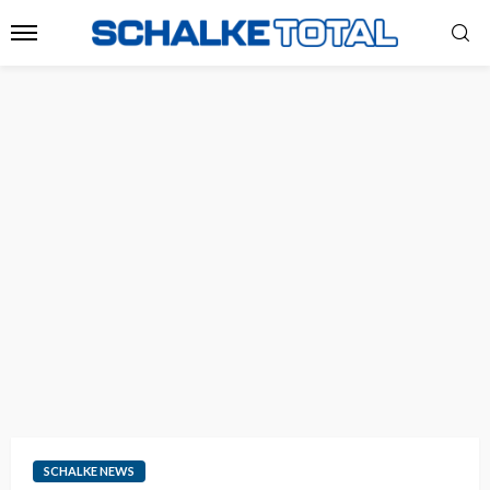
SCHALKE NEWS