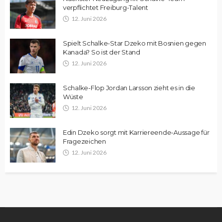
verpflichtet Freiburg-Talent
12. Juni 2026
Spielt Schalke-Star Dzeko mit Bosnien gegen
Kanada? So ist der Stand
12. Juni 2026
Schalke-Flop Jordan Larsson zieht es in die
Wüste
12. Juni 2026
Edin Dzeko sorgt mit Karriereende-Aussage für
Fragezeichen
12. Juni 2026