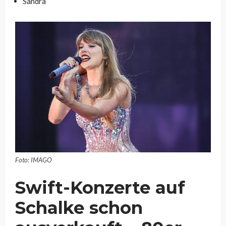
Sandra
Foto: IMAGO
Swift-Konzerte auf
Schalke schon