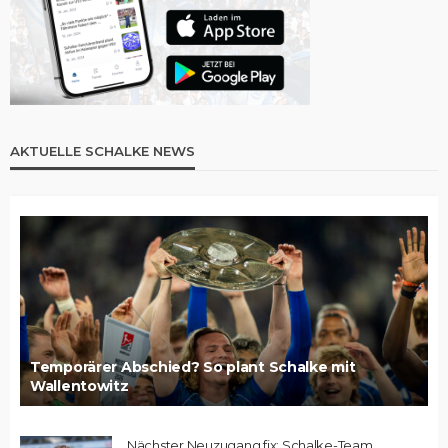
AKTUELLE SCHALKE NEWS
Temporärer Abschied? So plant Schalke mit
Wallentowitz
Nächster Neuzugang fix: Schalke-Team