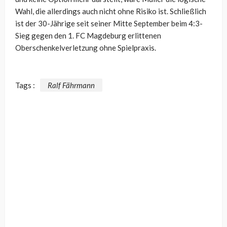
Wahl, die allerdings auch nicht ohne Risiko ist. Schließlich
ist der 30-Jährige seit seiner Mitte September beim 4:3-
Sieg gegen den 1. FC Magdeburg erlittenen
Oberschenkelverletzung ohne Spielpraxis.
Tags :
Ralf Fährmann