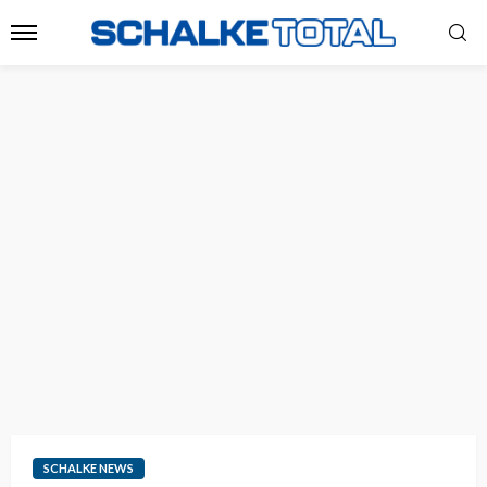
SCHALKE NEWS