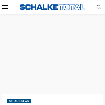
SCHALKE NEWS