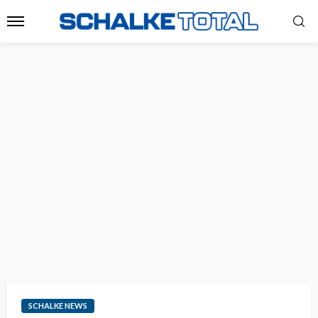
SCHALKE NEWS