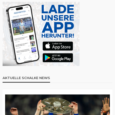
AKTUELLE SCHALKE NEWS