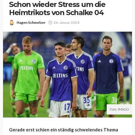
Schon wieder Stress um die
Heimtrikots von Schalke 04
Hagen Schmelzer
26. Januar 2024
Foto: IMAGO
Gerade erst schien ein ständig schwelendes Thema