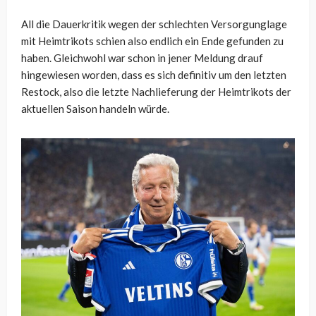
All die Dauerkritik wegen der schlechten Versorgunglage
mit Heimtrikots schien also endlich ein Ende gefunden zu
haben. Gleichwohl war schon in jener Meldung drauf
hingewiesen worden, dass es sich definitiv um den letzten
Restock, also die letzte Nachlieferung der Heimtrikots der
aktuellen Saison handeln würde.