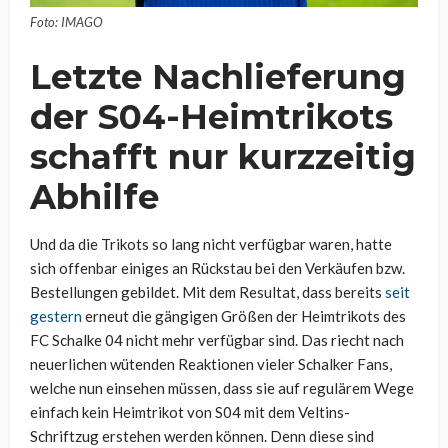
Foto: IMAGO
Letzte Nachlieferung
der S04-Heimtrikots
schafft nur kurzzeitig
Abhilfe
Und da die Trikots so lang nicht verfügbar waren, hatte
sich offenbar einiges an Rückstau bei den Verkäufen bzw.
Bestellungen gebildet. Mit dem Resultat, dass bereits
seit
gestern
erneut die gängigen Größen der Heimtrikots des
FC Schalke 04 nicht mehr verfügbar sind. Das riecht nach
neuerlichen wütenden Reaktionen vieler Schalker Fans,
welche nun einsehen müssen, dass sie auf regulärem Wege
einfach kein Heimtrikot von S04 mit dem Veltins-
Schriftzug erstehen werden können. Denn diese sind