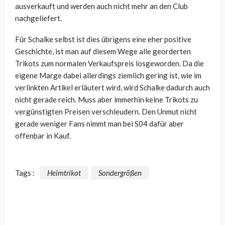
ausverkauft und werden auch nicht mehr an den Club
nachgeliefert.
Für Schalke selbst ist dies übrigens eine eher positive
Geschichte, ist man auf diesem Wege alle georderten
Trikots zum normalen Verkaufspreis losgeworden. Da die
eigene Marge dabei allerdings ziemlich gering ist, wie im
verlinkten Artikel erläutert wird, wird Schalke dadurch auch
nicht gerade reich. Muss aber immerhin keine Trikots zu
vergünstigten Preisen verschleudern. Den Unmut nicht
gerade weniger Fans nimmt man bei S04 dafür aber
offenbar in Kauf.
Tags :
Heimtrikot
Sondergrößen