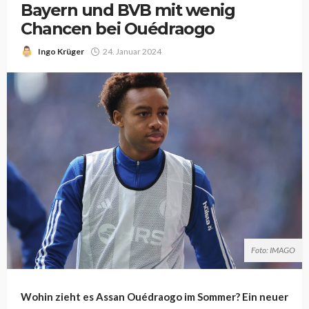
Bayern und BVB mit wenig
Chancen bei Ouédraogo
Ingo Krüger
24. Januar 2024
Foto: IMAGO
Wohin zieht es Assan Ouédraogo im Sommer? Ein neuer