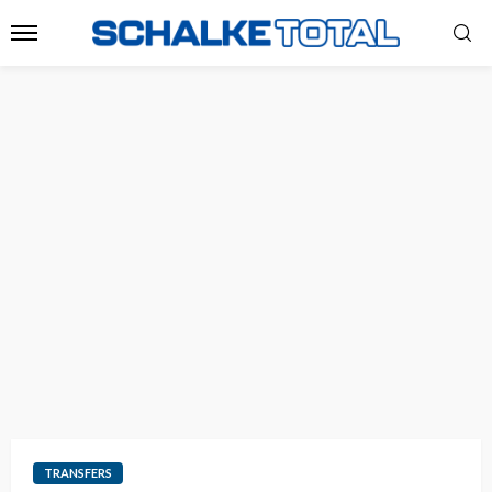
TRANSFERS