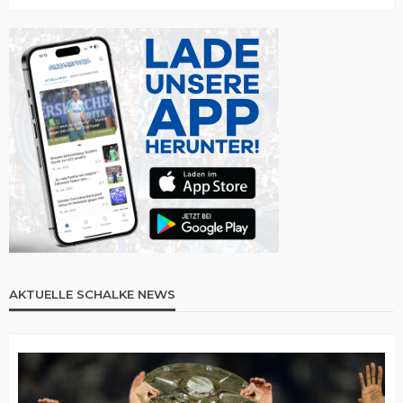
AKTUELLE SCHALKE NEWS