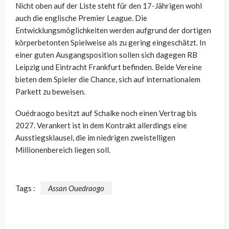
Nicht oben auf der Liste steht für den 17-Jährigen wohl
auch die englische Premier League. Die
Entwicklungsmöglichkeiten werden aufgrund der dortigen
körperbetonten Spielweise als zu gering eingeschätzt. In
einer guten Ausgangsposition sollen sich dagegen RB
Leipzig und Eintracht Frankfurt befinden. Beide Vereine
bieten dem Spieler die Chance, sich auf internationalem
Parkett zu beweisen.
Ouédraogo besitzt auf Schalke noch einen Vertrag bis
2027. Verankert ist in dem Kontrakt allerdings eine
Ausstiegsklausel, die im niedrigen zweistelligen
Millionenbereich liegen soll.
Tags :
Assan Ouedraogo