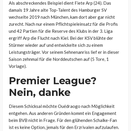
Als abschreckendes Beispiel dient Fiete Arp (24). Das
damals 19 Jahre alte Top-Talent des Hamburger SV
wechselte 2019 nach München, kam dort aber gar nicht
zurecht. Nach nur einem Pflichtspieleinsatz für die Profis
und 42 Partien für die Reserve des Klubs in der 3. Liga
ergriff Arp die Flucht nach Kiel. Bei der KSV blühte der
Stürmer wieder auf und entwickelte sich zu einem
Leistungsträger. Vor seinem Sehnenanriss lief er in dieser
Saison zehnmal für die Norddeutschen auf (5 Tore, 1
Vorlage).
Premier League?
Nein, danke
Diesem Schicksal möchte Ouédraogo nach Möglichkeit
entgehen. Aus anderen Gründen kommt ein Engagement
beim BVB nicht in Frage. Für den glühenden Schalke-Fan
ist es keine Option, jemals für den Erzrivalen aufzulaufen.