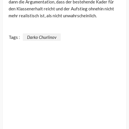
dann die Argumentation, dass der bestehende Kader für
den Klassenerhalt reicht und der Aufstieg ohnehin nicht
mehr realistisch ist, als nicht unwahrscheinlich.
Tags :
Darko Churlinov