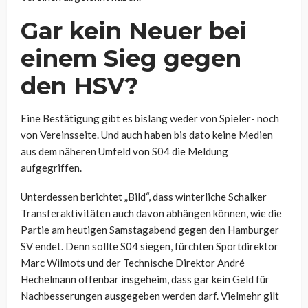
Gar kein Neuer bei
einem Sieg gegen
den HSV?
Eine Bestätigung gibt es bislang weder von Spieler- noch
von Vereinsseite. Und auch haben bis dato keine Medien
aus dem näheren Umfeld von S04 die Meldung
aufgegriffen.
Unterdessen berichtet „Bild“, dass winterliche Schalker
Transferaktivitäten auch davon abhängen können, wie die
Partie am heutigen Samstagabend gegen den Hamburger
SV endet. Denn sollte S04 siegen, fürchten Sportdirektor
Marc Wilmots und der Technische Direktor André
Hechelmann offenbar insgeheim, dass gar kein Geld für
Nachbesserungen ausgegeben werden darf. Vielmehr gilt