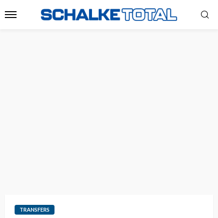
TRANSFERS