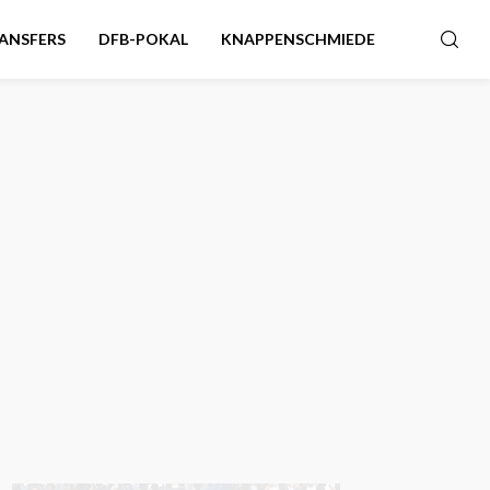
ANSFERS
DFB-POKAL
KNAPPENSCHMIEDE