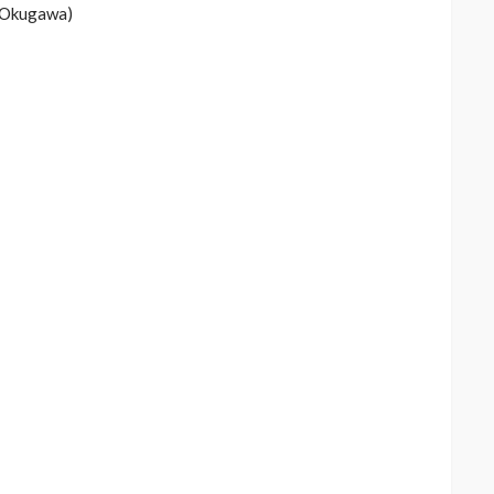
. Okugawa)