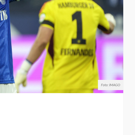
Foto: IMAGO