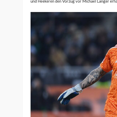
und Heekeren den Vorzug vor Michael Langer erhä