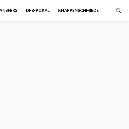
ANSFERS
DFB-POKAL
KNAPPENSCHMIEDE