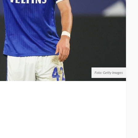
Foto: Getty Images