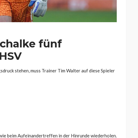
Schalke fünf
 HSV
gsdruck stehen, muss Trainer Tim Walter auf diese Spieler
ie beim Aufeinandertreffen in der Hinrunde wiederholen.