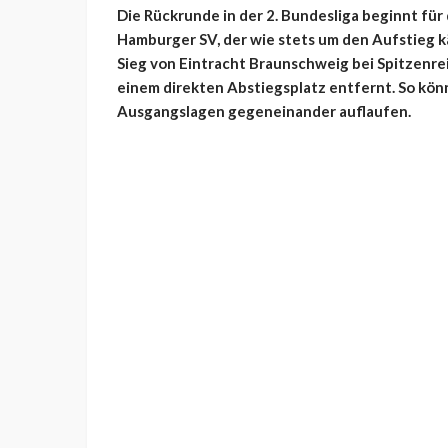
Die Rückrunde in der 2. Bundesliga beginnt fü
Hamburger SV, der wie stets um den Aufstieg k
Sieg von Eintracht Braunschweig bei Spitzenrei
einem direkten Abstiegsplatz entfernt. So kön
Ausgangslagen gegeneinander auflaufen.