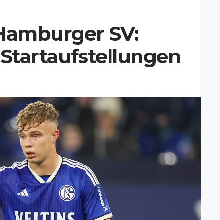
 Hamburger SV:
 Startaufstellungen