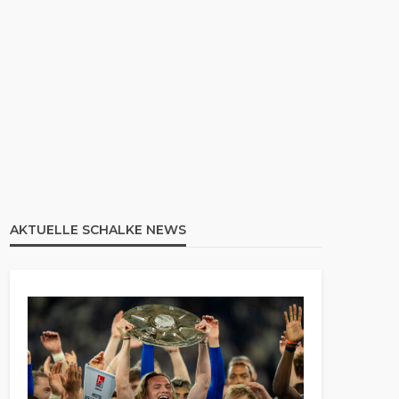
AKTUELLE SCHALKE NEWS