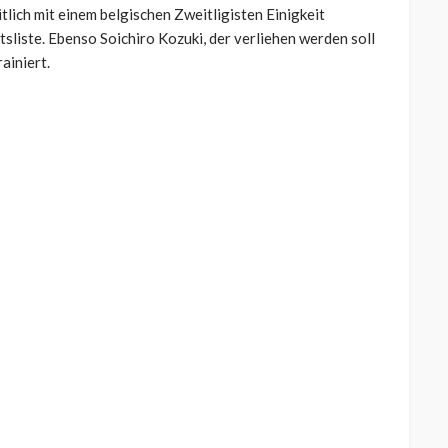
tlich mit einem belgischen Zweitligisten Einigkeit
tsliste. Ebenso Soichiro Kozuki, der verliehen werden soll
ainiert.