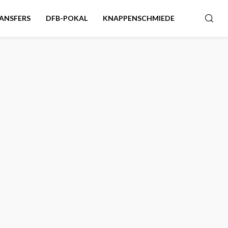
ANSFERS
DFB-POKAL
KNAPPENSCHMIEDE