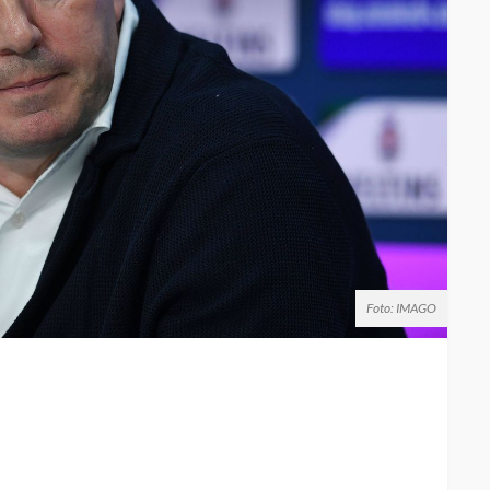
Foto: IMAGO