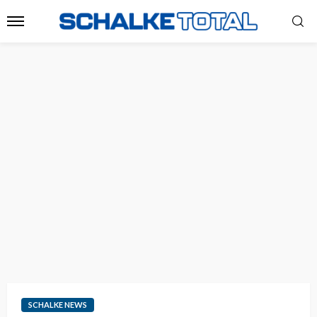
SCHALKE NEWS