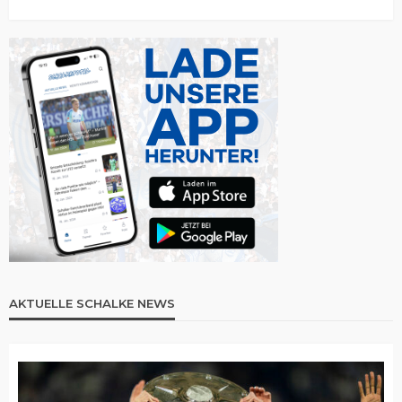
AKTUELLE SCHALKE NEWS