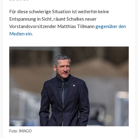
Für diese schwierige Situation ist weiterhin keine
Entspannung in Sicht, räumt Schalkes neuer
Vorstandsvorsitzender Matthias Tillmann
gegenüber den
Medien ein
.
Foto: IMAGO