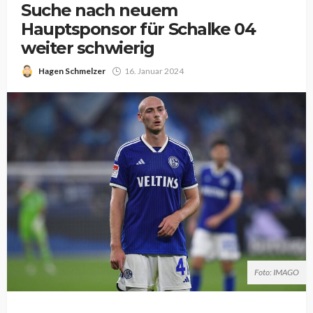
Suche nach neuem
Hauptsponsor für Schalke 04
weiter schwierig
Hagen Schmelzer
16. Januar 2024
Foto: IMAGO