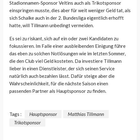
Stadionnamen-Sponsor Veltins auch als Trikotsponsor
einspringen musste, dies aber für weit weniger Geld tat, als
sich Schalke auch in der 2. Bundesliga eigentlich erhofft
hatte, will Tillmann unbedingt vermeiden.
Es sei zu riskant, sich auf ein oder zwei Kandidaten zu
fokussieren. Im Falle einer ausbleibenden Einigung führe
das eben zu solchen Notlösungen wie im letzten Sommer,
die den Club viel Geld kosteten. Da investiere Tillmann
lieber in einen Dienstleister, der sich seinen Service
natürlich auch bezahlen lässt. Dafür steige aber die
Wahrscheinlichkeit, für die nächste Saison einen
passenden Partner als Hauptsponsor zu finden.
Tags :
Hauptsponsor
Matthias Tillmann
Trikotsponsor