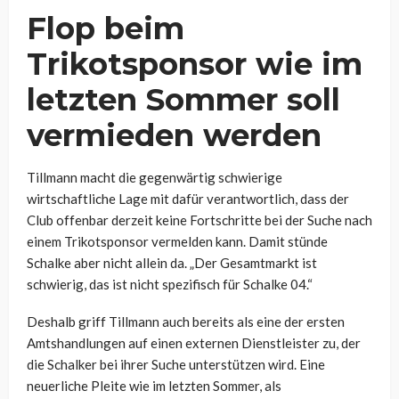
Flop beim
Trikotsponsor wie im
letzten Sommer soll
vermieden werden
Tillmann macht die gegenwärtig schwierige
wirtschaftliche Lage mit dafür verantwortlich, dass der
Club offenbar derzeit keine Fortschritte bei der Suche nach
einem Trikotsponsor vermelden kann. Damit stünde
Schalke aber nicht allein da. „Der Gesamtmarkt ist
schwierig, das ist nicht spezifisch für Schalke 04.“
Deshalb griff Tillmann auch bereits als eine der ersten
Amtshandlungen auf einen externen Dienstleister zu, der
die Schalker bei ihrer Suche unterstützen wird. Eine
neuerliche Pleite wie im letzten Sommer, als