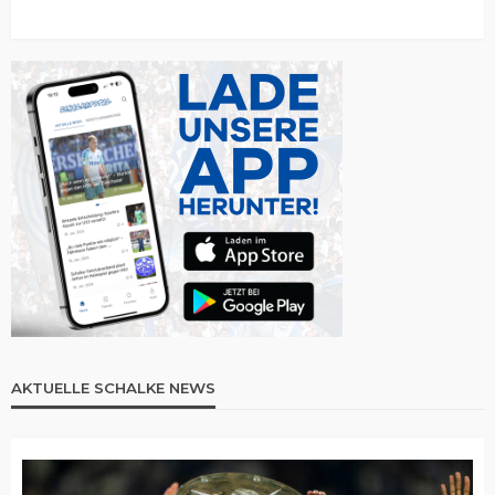
AKTUELLE SCHALKE NEWS