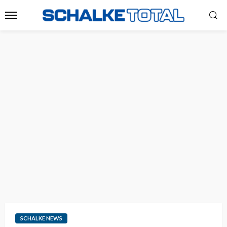
SCHALKE NEWS