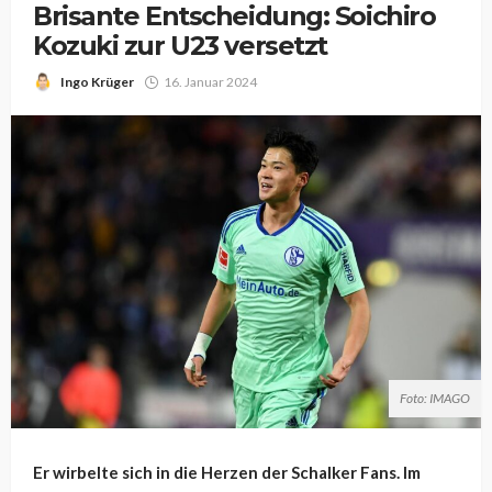
Brisante Entscheidung: Soichiro
Kozuki zur U23 versetzt
Ingo Krüger
16. Januar 2024
Foto: IMAGO
Er wirbelte sich in die Herzen der Schalker Fans. Im