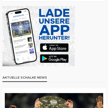
AKTUELLE SCHALKE NEWS