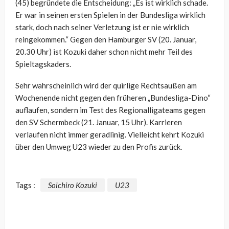
(45) begründete die Entscheidung: „Es ist wirklich schade.
Er war in seinen ersten Spielen in der Bundesliga wirklich
stark, doch nach seiner Verletzung ist er nie wirklich
reingekommen.“ Gegen den Hamburger SV (20. Januar,
20.30 Uhr) ist Kozuki daher schon nicht mehr Teil des
Spieltagskaders.
Sehr wahrscheinlich wird der quirlige Rechtsaußen am
Wochenende nicht gegen den früheren „Bundesliga-Dino“
auflaufen, sondern im Test des Regionalligateams gegen
den SV Schermbeck (21. Januar, 15 Uhr). Karrieren
verlaufen nicht immer geradlinig. Vielleicht kehrt Kozuki
über den Umweg U23 wieder zu den Profis zurück.
Tags :
Soichiro Kozuki
U23