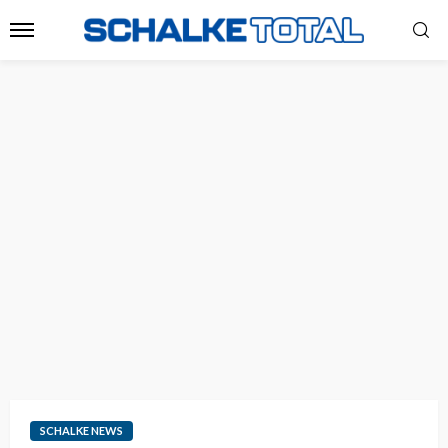
SCHALKE NEWS