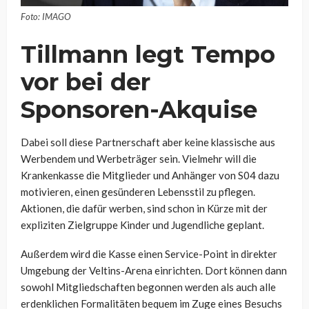
Foto: IMAGO
Tillmann legt Tempo
vor bei der
Sponsoren-Akquise
Dabei soll diese Partnerschaft aber keine klassische aus
Werbendem und Werbeträger sein. Vielmehr will die
Krankenkasse die Mitglieder und Anhänger von S04 dazu
motivieren, einen gesünderen Lebensstil zu pflegen.
Aktionen, die dafür werben, sind schon in Kürze mit der
expliziten Zielgruppe Kinder und Jugendliche geplant.
Außerdem wird die Kasse einen Service-Point in direkter
Umgebung der Veltins-Arena einrichten. Dort können dann
sowohl Mitgliedschaften begonnen werden als auch alle
erdenklichen Formalitäten bequem im Zuge eines Besuchs