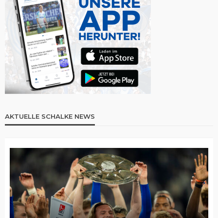
AKTUELLE SCHALKE NEWS