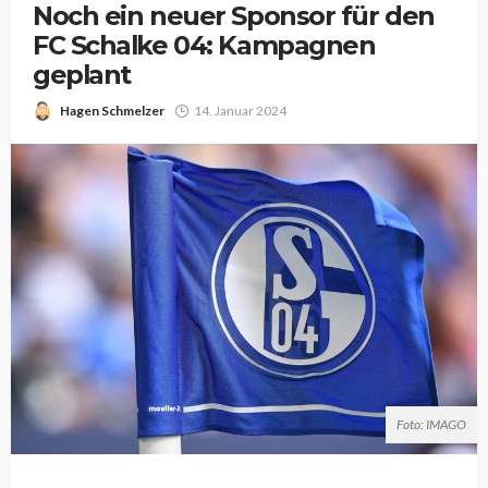
Noch ein neuer Sponsor für den
FC Schalke 04: Kampagnen
geplant
Hagen Schmelzer
14. Januar 2024
Foto: IMAGO