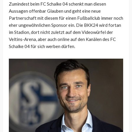
Zumindest beim FC Schalke 04 schenkt man diesen
Aussagen offenbar Glauben und geht eine neue
Partnerschaft mit diesem für einen Fußballclub immer noch
eher ungewöhnlichen Sponsor ein. Die BKK24 wird fortan
im Stadion, dort nicht zuletzt auf dem Videowürfel der
Veltins-Arena, aber auch online auf den Kanälen des FC
Schalke 04 für sich werben dürfen.