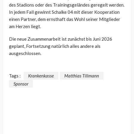
des Stadions oder des Trainingsgeländes geregelt werden.
In jedem Fall gewinnt Schalke 04 mit dieser Kooperation
einen Partner, dem ernsthaft das Wohl seiner Mitglieder
am Herzen liegt.
Die neue Zusammenarbeit ist zunächst bis Juni 2026
geplant, Fortsetzung natürlich alles andere als
ausgeschlossen.
Tags :
Krankenkasse
Matthias Tillmann
Sponsor