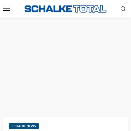
SCHALKE NEWS