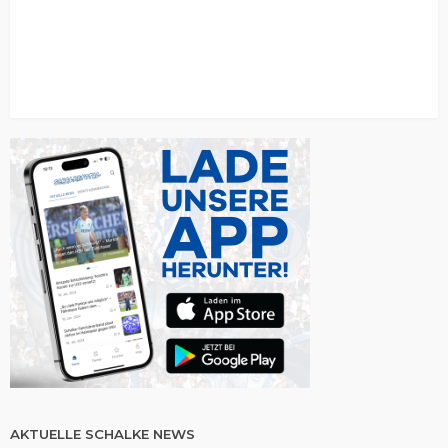
AKTUELLE SCHALKE NEWS