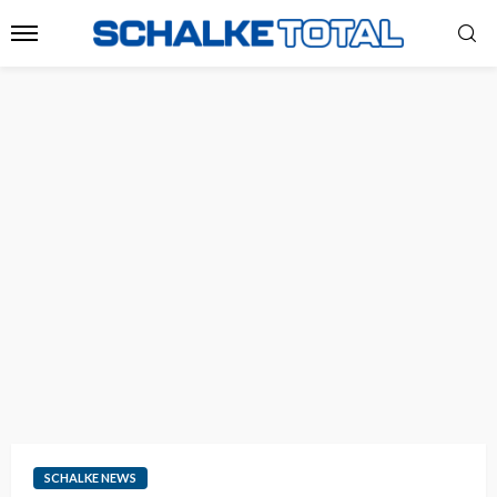
SCHALKE NEWS