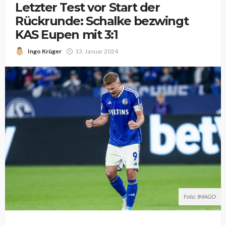
Letzter Test vor Start der
Rückrunde: Schalke bezwingt
KAS Eupen mit 3:1
Ingo Krüger
13. Januar 2024
Foto: IMAGO