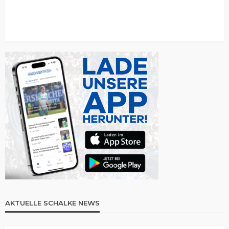
AKTUELLE SCHALKE NEWS