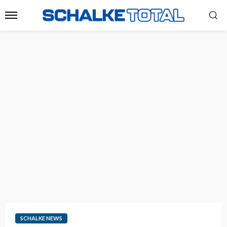
SCHALKE NEWS