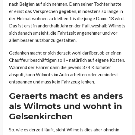
nach Belgien auf sich nehmen. Denn seiner Tochter hatte
er einst das Versprechen gegeben, mindestens so lange in
der Heimat wohnen zu bleiben, bis die junge Dame 18 wird.
Das ist erst in anderthalb Jahren der Fall, weshalb Wilmots
sich danach umsieht, die Fahrtzeit angenehmer und vor
allem besser nutzbar zu gestalten.
Gedanken macht er sich derzeit wohl darüber, ob er einen
Chauffeur beschäftigen soll – natürlich auf eigene Kosten.
Während der Fahrer dann die jeweils 374 Kilometer
abspult, kann Wilmots im Auto arbeiten oder zumindest
entspannen und muss kein Fahrzeug lenken.
Geraerts macht es anders
als Wilmots und wohnt in
Gelsenkirchen
So, wie es derzeit läuft, sieht Wilmots dies aber ohnehin