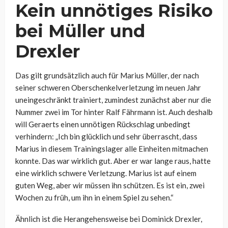
Kein unnötiges Risiko
bei Müller und
Drexler
Das gilt grundsätzlich auch für Marius Müller, der nach
seiner schweren Oberschenkelverletzung im neuen Jahr
uneingeschränkt trainiert, zumindest zunächst aber nur die
Nummer zwei im Tor hinter Ralf Fährmann ist. Auch deshalb
will Geraerts einen unnötigen Rückschlag unbedingt
verhindern:
„Ich bin glücklich und sehr überrascht, dass
Marius in diesem Trainingslager alle Einheiten mitmachen
konnte. Das war wirklich gut. Aber er war lange raus, hatte
eine wirklich schwere Verletzung. Marius ist auf einem
guten Weg, aber wir müssen ihn schützen. Es ist ein, zwei
Wochen zu früh, um ihn in einem Spiel zu sehen.“
Ähnlich ist die Herangehensweise bei Dominick Drexler,