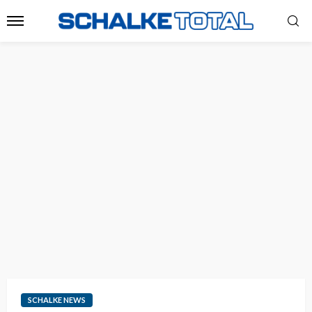
SCHALKE NEWS