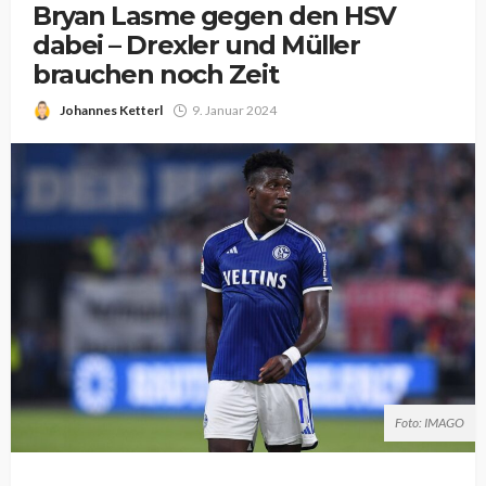
Bryan Lasme gegen den HSV
dabei – Drexler und Müller
brauchen noch Zeit
Johannes Ketterl
9. Januar 2024
Foto: IMAGO