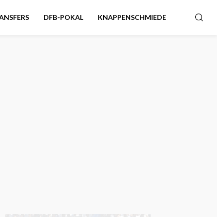
ANSFERS
DFB-POKAL
KNAPPENSCHMIEDE