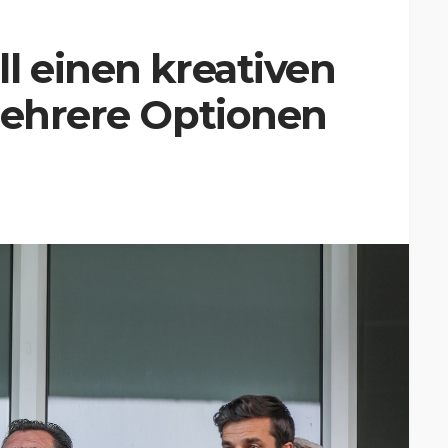
l einen kreativen
Mehrere Optionen