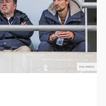
Foto: IMAGO