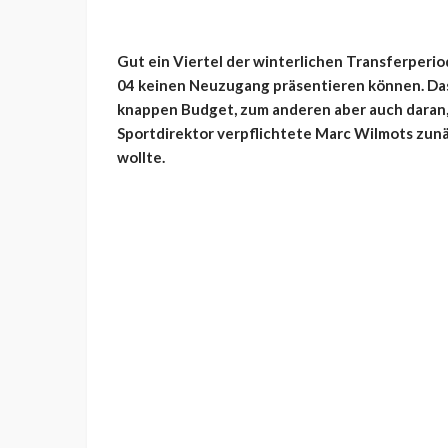
Gut ein Viertel der winterlichen Transferperio
04 keinen Neuzugang präsentieren können. Da
knappen Budget, zum anderen aber auch daran,
Sportdirektor verpflichtete Marc Wilmots zu
wollte.