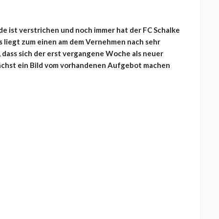
de ist verstrichen und noch immer hat der FC Schalke
s liegt zum einen am dem Vernehmen nach sehr
 dass sich der erst vergangene Woche als neuer
nächst ein Bild vom vorhandenen Aufgebot machen