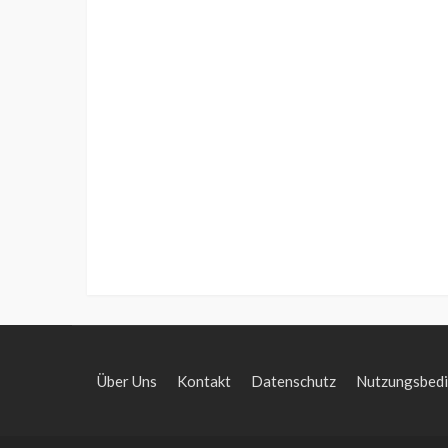
Über Uns
Kontakt
Datenschutz
Nutzungsbed