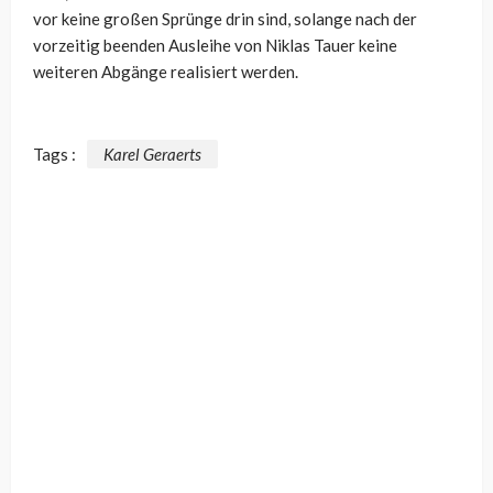
vor keine großen Sprünge drin sind, solange nach der
vorzeitig beenden Ausleihe von Niklas Tauer keine
weiteren Abgänge realisiert werden.
Tags :
Karel Geraerts