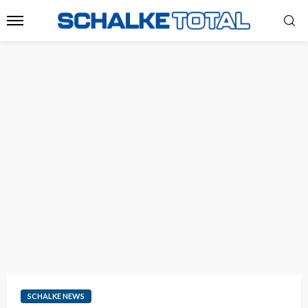
SCHALKE NEWS