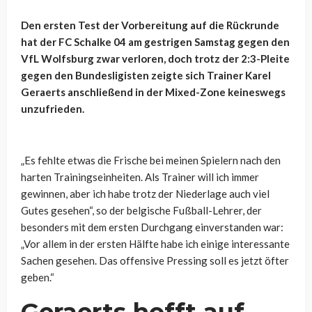
Den ersten Test der Vorbereitung auf die Rückrunde
hat der FC Schalke 04 am gestrigen Samstag gegen den
VfL Wolfsburg zwar verloren, doch trotz der 2:3-Pleite
gegen den Bundesligisten zeigte sich Trainer Karel
Geraerts anschließend in der Mixed-Zone keineswegs
unzufrieden.
„Es fehlte etwas die Frische bei meinen Spielern nach den
harten Trainingseinheiten. Als Trainer will ich immer
gewinnen, aber ich habe trotz der Niederlage auch viel
Gutes gesehen“, so der belgische Fußball-Lehrer, der
besonders mit dem ersten Durchgang einverstanden war:
„Vor allem in der ersten Hälfte habe ich einige interessante
Sachen gesehen. Das offensive Pressing soll es jetzt öfter
geben.“