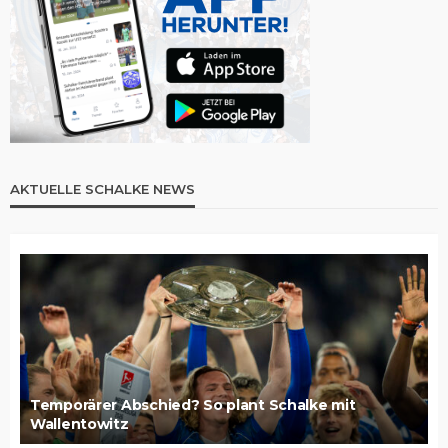
AKTUELLE SCHALKE NEWS
Temporärer Abschied? So plant Schalke mit
Wallentowitz