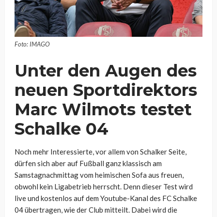
Foto: IMAGO
Unter den Augen des
neuen Sportdirektors
Marc Wilmots testet
Schalke 04
Noch mehr Interessierte, vor allem von Schalker Seite,
dürfen sich aber auf Fußball ganz klassisch am
Samstagnachmittag vom heimischen Sofa aus freuen,
obwohl kein Ligabetrieb herrscht. Denn dieser Test wird
live und kostenlos auf dem Youtube-Kanal des FC Schalke
04 übertragen, wie der Club mitteilt. Dabei wird die