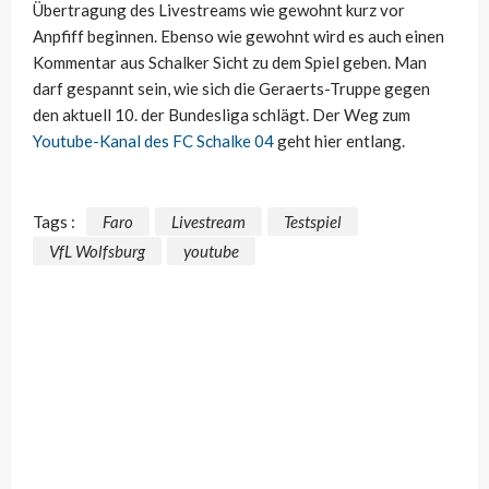
Übertragung des Livestreams wie gewohnt kurz vor
Anpfiff beginnen. Ebenso wie gewohnt wird es auch einen
Kommentar aus Schalker Sicht zu dem Spiel geben. Man
darf gespannt sein, wie sich die Geraerts-Truppe gegen
den aktuell 10. der Bundesliga schlägt. Der Weg zum
Youtube-Kanal des FC Schalke 04
geht hier entlang.
Tags :
Faro
Livestream
Testspiel
VfL Wolfsburg
youtube