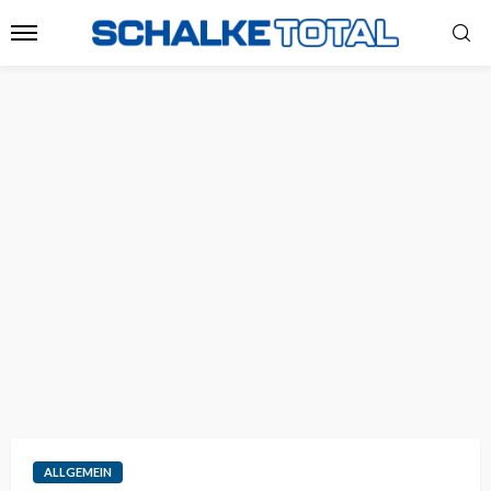
ALLGEMEIN