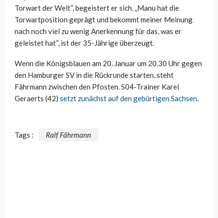
Torwart der Welt“, begeistert er sich. „Manu hat die
Torwartposition geprägt und bekommt meiner Meinung
nach noch viel zu wenig Anerkennung für das, was er
geleistet hat“, ist der 35-Jährige überzeugt.
Wenn die Königsblauen am 20. Januar um 20.30 Uhr gegen
den Hamburger SV in die Rückrunde starten, steht
Fährmann zwischen den Pfosten. S04-Trainer Karel
Geraerts (42)
setzt zunächst auf den gebürtigen Sachsen
.
Tags :
Ralf Fährmann