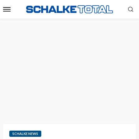
SCHALKE NEWS