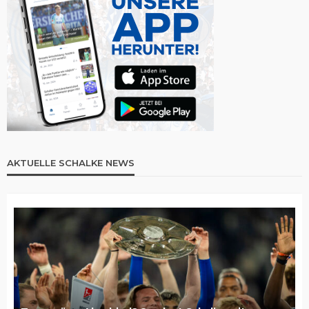
AKTUELLE SCHALKE NEWS