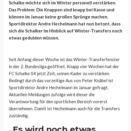
Schalke möchte sich im Winter personell verstärken.
Das Problem: Die Knappen sind knapp bei Kasse und
können im Januar keine großen Sprünge machen.
Sportdirektor Andre Hechelmann hat nun betont, dass
sich die Schalker im Hinblick auf Winter-Transfers noch
etwas gedulden müssen.
Seit Anfang dieser Woche ist das Winter-Transferfenster
in der 2. Bundesliga geöffnet. Knapp vier Wochen hat der
FC Schalke 04 jetzt Zeit, seinen Kader zu verstärken.
Bedingt durch das vorzeitige Aus von Peter Knäbel ist
Sportdirektor Andre Hechelmann im Januar gefragt.
Aktuellen Meldungen zufolge wird dieser die
Verantwortung für den sportlichen Bereich vorerst
übernehmen. Damit ist Hechelmann auch für die Transfers
zuständig.
„Es wird noch etwas