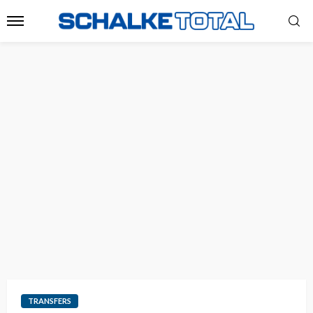
TRANSFERS