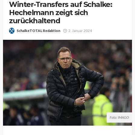
Winter-Transfers auf Schalke:
Hechelmann zeigt sich
zurückhaltend
SchalkeTOTAL Redaktion
2. Januar 2024
Foto: IMAGO