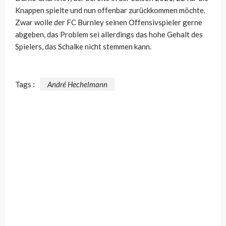
Knappen spielte und nun offenbar zurückkommen möchte.
Zwar wolle der FC Burnley seinen Offensivspieler gerne
abgeben, das Problem sei allerdings das hohe Gehalt des
Spielers, das Schalke nicht stemmen kann.
Tags :
André Hechelmann