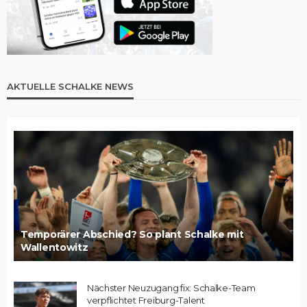
AKTUELLE SCHALKE NEWS
Temporärer Abschied? So plant Schalke mit
Wallentowitz
Nächster Neuzugang fix: Schalke-Team
verpflichtet Freiburg-Talent