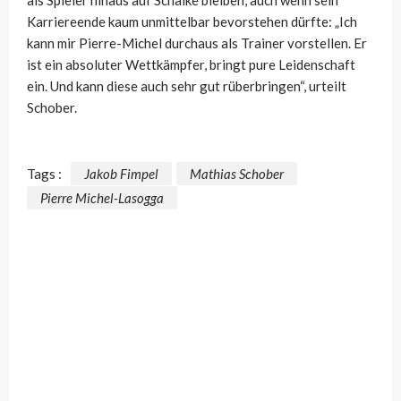
Karriereende kaum unmittelbar bevorstehen dürfte: „Ich
kann mir Pierre-Michel durchaus als Trainer vorstellen. Er
ist ein absoluter Wettkämpfer, bringt pure Leidenschaft
ein. Und kann diese auch sehr gut rüberbringen“, urteilt
Schober.
Tags :
Jakob Fimpel
Mathias Schober
Pierre Michel-Lasogga