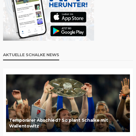
AKTUELLE SCHALKE NEWS
Temporärer Abschied? So plant Schalke mit
Wallentowitz