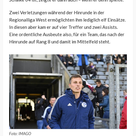
Zwei Verletzungen während der Hinrunde in der
Regionalliga West ermöglichten ihm lediglich elf Einsätze.
In diesen aber kam er auf vier Treffer und zwei Assists.
Eine ordentliche Ausbeute also, für ein Team, das nach der
Hinrunde auf Rang 8 und damit im Mittelfeld steht.
Foto: IMAGO