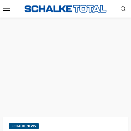
SCHALKE NEWS