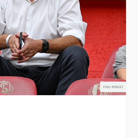
Foto: IMAGO