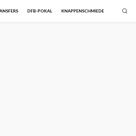
ANSFERS
DFB-POKAL
KNAPPENSCHMIEDE