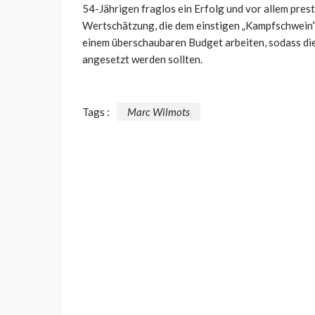
54-Jährigen fraglos ein Erfolg und vor allem prest
Wertschätzung, die dem einstigen „Kampfschwein“
einem überschaubaren Budget arbeiten, sodass die
angesetzt werden sollten.
Tags :
Marc Wilmots