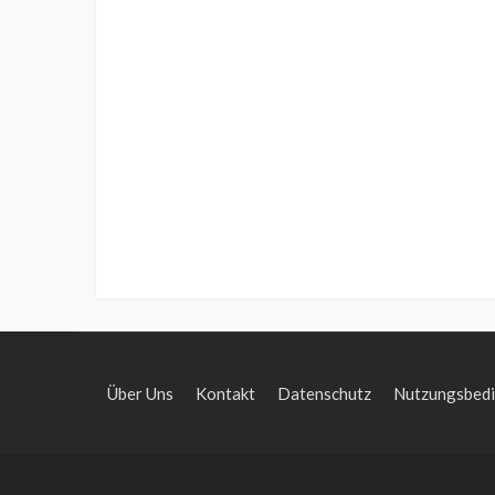
Über Uns
Kontakt
Datenschutz
Nutzungsbed