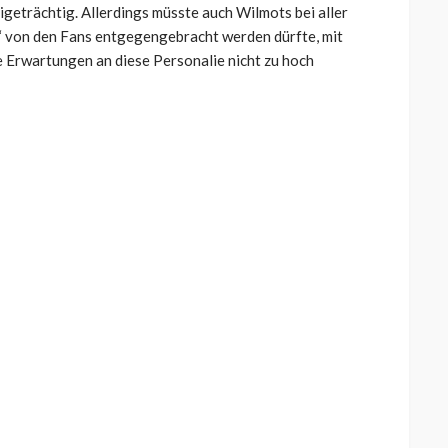
igeträchtig. Allerdings müsste auch Wilmots bei aller
 von den Fans entgegengebracht werden dürfte, mit
 Erwartungen an diese Personalie nicht zu hoch