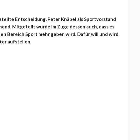
geteilte Entscheidung, Peter Knäbel als Sportvorstand
hend. Mitgeteilt wurde im Zuge dessen auch, dass es
den Bereich Sport mehr geben wird. Dafür will und wird
ter aufstellen.