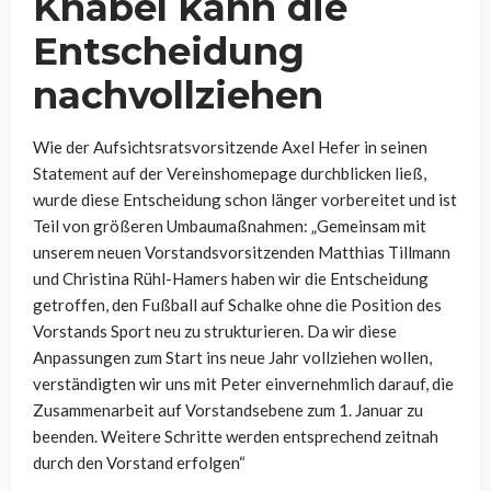
Knäbel kann die
Entscheidung
nachvollziehen
Wie der Aufsichtsratsvorsitzende Axel Hefer in seinen
Statement auf der Vereinshomepage durchblicken ließ,
wurde diese Entscheidung schon länger vorbereitet und ist
Teil von größeren Umbaumaßnahmen: „Gemeinsam mit
unserem neuen Vorstandsvorsitzenden Matthias Tillmann
und Christina Rühl-Hamers haben wir die Entscheidung
getroffen, den Fußball auf Schalke ohne die Position des
Vorstands Sport neu zu strukturieren. Da wir diese
Anpassungen zum Start ins neue Jahr vollziehen wollen,
verständigten wir uns mit Peter einvernehmlich darauf, die
Zusammenarbeit auf Vorstandsebene zum 1. Januar zu
beenden. Weitere Schritte werden entsprechend zeitnah
durch den Vorstand erfolgen“