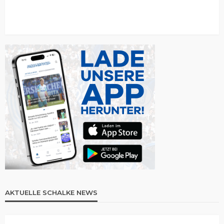
AKTUELLE SCHALKE NEWS