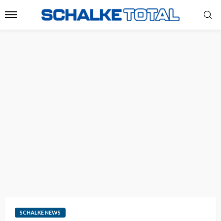
SCHALKE NEWS