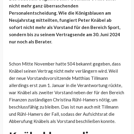
nicht mehr ganz überraschenden
Personalentscheidung. Wie die Königsblauen am
Neujahrstag mitteilten, fungiert Peter Knäbel ab
sofort nicht mehr als Vorstand für den Bereich Sport,
sondern bis zu seinem Vertragsende am 30. Juni 2024
nur noch als Berater.
Schon Mitte November hatte S04 bekannt gegeben, dass
Knäbel seinen Vertrag nicht mehr verlängern wird. Weil
der neue Vorstandsvorsitzende Matthias Tillmann
allerdings erst zum 1. Januar in die Verantwortung rückte,
war Knäbel als zweiter Vorstand neben der für den Bereich
Finanzen zuständigen Christina Rühl-Hamers nötig, um
beschlussfähig zu bleiben. Das ist nun auch mit Tillmann
und Rühl-Hamers der Fall, sodass der Aufsichtsrat die
Abberufung Knäbels als Vorstand beschließen konnte.