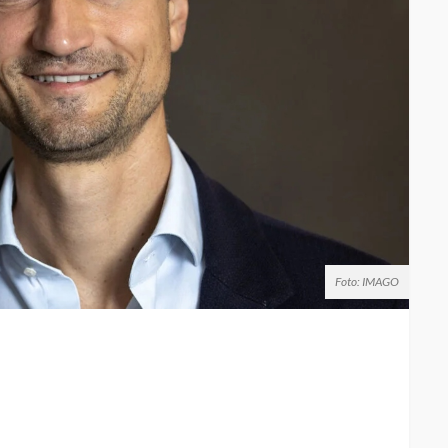
Foto: IMAGO