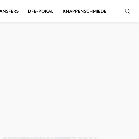
ANSFERS
DFB-POKAL
KNAPPENSCHMIEDE