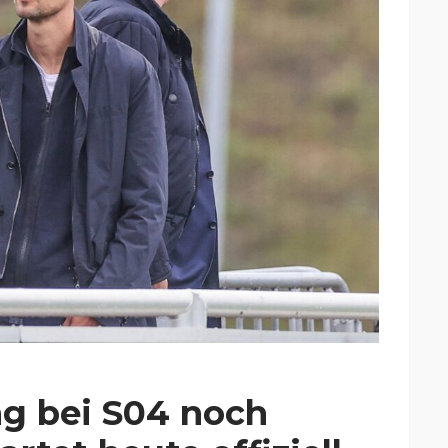
g bei S04 noch