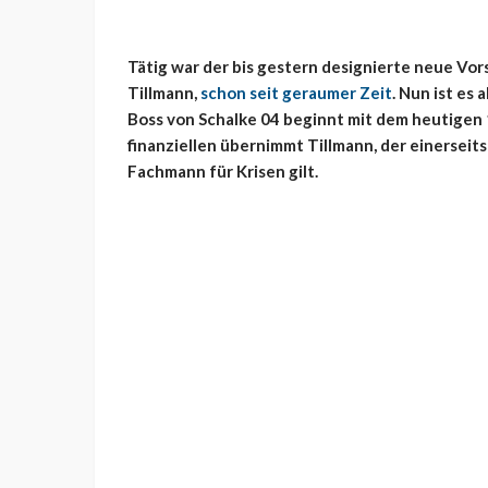
Tätig war der bis gestern designierte neue Vo
Tillmann,
schon seit geraumer Zeit
. Nun ist es 
Boss von Schalke 04 beginnt mit dem heutigen 1
finanziellen übernimmt Tillmann, der einerseits 
Fachmann für Krisen gilt.