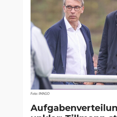
Foto: IMAGO
Aufgabenverteilun