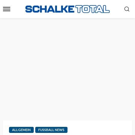
ALLGEMEIN
FUSSBALL NEWS