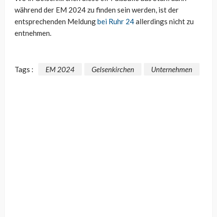
während der EM 2024 zu finden sein werden, ist der
entsprechenden Meldung
bei Ruhr 24
allerdings nicht zu
entnehmen.
Tags :
EM 2024
Gelsenkirchen
Unternehmen