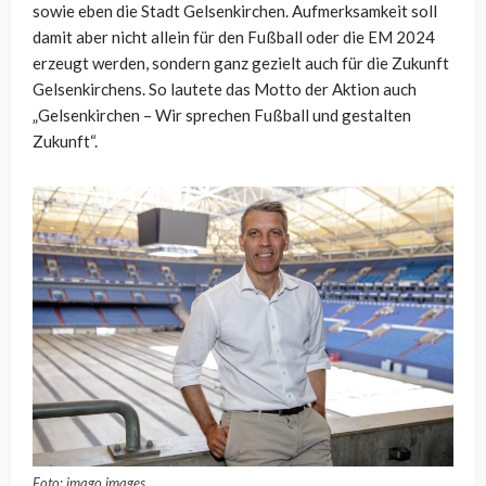
sowie eben die Stadt Gelsenkirchen. Aufmerksamkeit soll
damit aber nicht allein für den Fußball oder die EM 2024
erzeugt werden, sondern ganz gezielt auch für die Zukunft
Gelsenkirchens. So lautete das Motto der Aktion auch
„Gelsenkirchen – Wir sprechen Fußball und gestalten
Zukunft“.
Foto: imago images