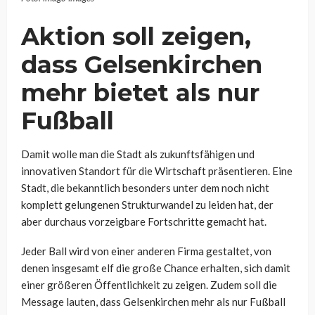
Aktion soll zeigen,
dass Gelsenkirchen
mehr bietet als nur
Fußball
Damit wolle man die Stadt als zukunftsfähigen und
innovativen Standort für die Wirtschaft präsentieren. Eine
Stadt, die bekanntlich besonders unter dem noch nicht
komplett gelungenen Strukturwandel zu leiden hat, der
aber durchaus vorzeigbare Fortschritte gemacht hat.
Jeder Ball wird von einer anderen Firma gestaltet, von
denen insgesamt elf die große Chance erhalten, sich damit
einer größeren Öffentlichkeit zu zeigen. Zudem soll die
Message lauten, dass Gelsenkirchen mehr als nur Fußball