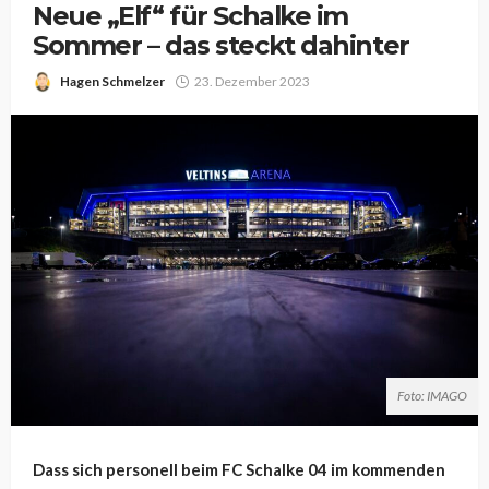
Neue „Elf“ für Schalke im
Sommer – das steckt dahinter
Hagen Schmelzer
23. Dezember 2023
Foto: IMAGO
Dass sich personell beim FC Schalke 04 im kommenden