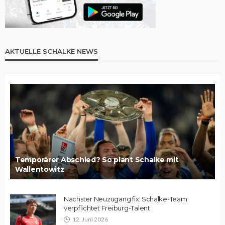
AKTUELLE SCHALKE NEWS
Temporärer Abschied? So plant Schalke mit
Wallentowitz
Nächster Neuzugang fix: Schalke-Team
verpflichtet Freiburg-Talent
12. Juni 2026