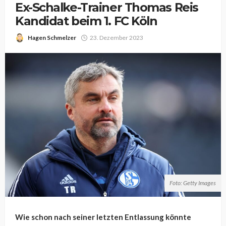
Ex-Schalke-Trainer Thomas Reis
Kandidat beim 1. FC Köln
Hagen Schmelzer
23. Dezember 2023
Foto: Getty Images
Wie schon nach seiner letzten Entlassung könnte