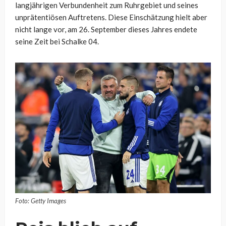
langjährigen Verbundenheit zum Ruhrgebiet und seines
unprätentiösen Auftretens. Diese Einschätzung hielt aber
nicht lange vor, am 26. September dieses Jahres endete
seine Zeit bei Schalke 04.
Foto: Getty Images