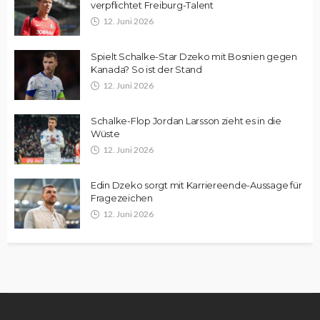
verpflichtet Freiburg-Talent
12. Juni 2026
Spielt Schalke-Star Dzeko mit Bosnien gegen
Kanada? So ist der Stand
12. Juni 2026
Schalke-Flop Jordan Larsson zieht es in die
Wüste
12. Juni 2026
Edin Dzeko sorgt mit Karriereende-Aussage für
Fragezeichen
12. Juni 2026