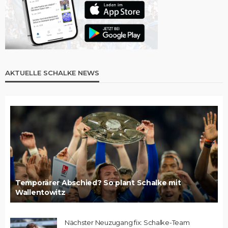
AKTUELLE SCHALKE NEWS
Temporärer Abschied? So plant Schalke mit
Wallentowitz
Nächster Neuzugang fix: Schalke-Team