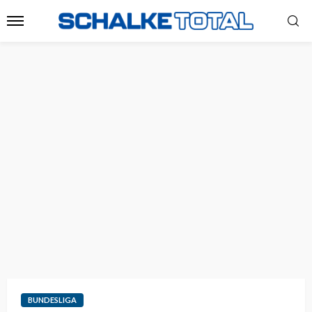
BUNDESLIGA