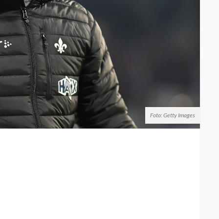
Foto: Getty Images