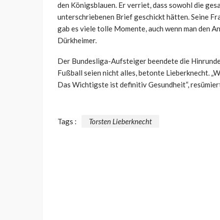
den Königsblauen. Er verriet, dass sowohl die ge
unterschriebenen Brief geschickt hätten. Seine Fra
gab es viele tolle Momente, auch wenn man den Anl
Dürkheimer.
Der Bundesliga-Aufsteiger beendete die Hinrunde
Fußball seien nicht alles, betonte Lieberknecht. 
Das Wichtigste ist definitiv Gesundheit“, resümier
Tags :
Torsten Lieberknecht