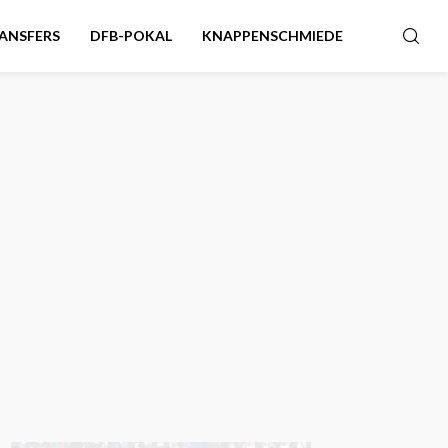
ANSFERS
DFB-POKAL
KNAPPENSCHMIEDE