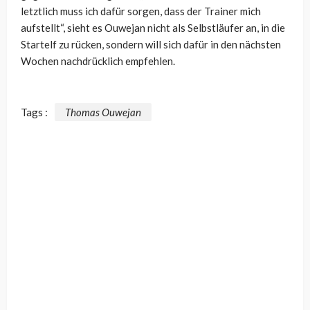
letztlich muss ich dafür sorgen, dass der Trainer mich
aufstellt“, sieht es Ouwejan nicht als Selbstläufer an, in die
Startelf zu rücken, sondern will sich dafür in den nächsten
Wochen nachdrücklich empfehlen.
Tags :
Thomas Ouwejan