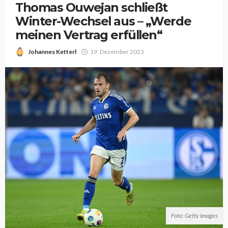
Thomas Ouwejan schließt
Winter-Wechsel aus – „Werde
meinen Vertrag erfüllen“
Johannes Ketterl
19. Dezember 2023
Foto: Getty Images