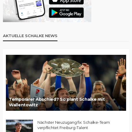
AKTUELLE SCHALKE NEWS
Temporärer Abschied? So plant Schalke mit
Wallentowitz
Nächster Neuzugang fix: Schalke-Team
verpflichtet Freiburg-Talent