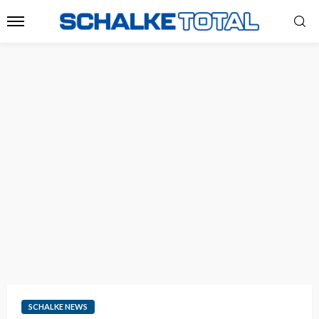
SCHALKE NEWS