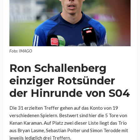
Foto: IMAGO
Ron Schallenberg
einziger Rotsünder
der Hinrunde von S04
Die 31 erzielten Treffer gehen auf das Konto von 19
verschiedenen Spielern. Bestwert sind hier die 5 Tore von
Kenan Karaman. Auf Platz zwei dieser Liste liegt das Trio
aus Bryan Lasme, Sebastian Polter und Simon Terodde mit
jeweils lediglich drei Treffern.