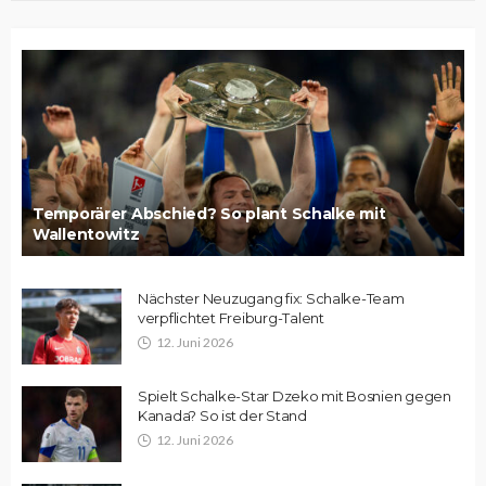
Temporärer Abschied? So plant Schalke mit
Wallentowitz
Nächster Neuzugang fix: Schalke-Team
verpflichtet Freiburg-Talent
12. Juni 2026
Spielt Schalke-Star Dzeko mit Bosnien gegen
Kanada? So ist der Stand
12. Juni 2026