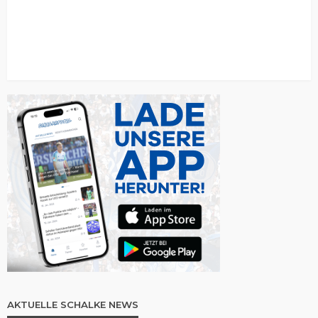
AKTUELLE SCHALKE NEWS