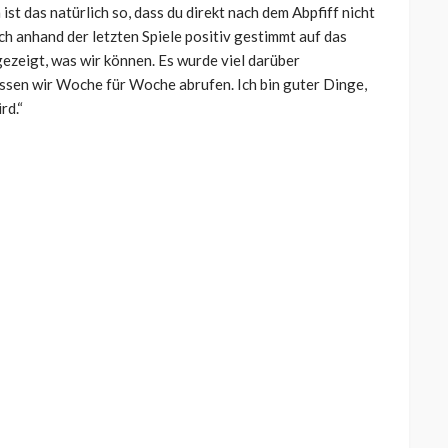
ist das natürlich so, dass du direkt nach dem Abpfiff nicht
och anhand der letzten Spiele positiv gestimmt auf das
 gezeigt, was wir können. Es wurde viel darüber
üssen wir Woche für Woche abrufen. Ich bin guter Dinge,
rd.“