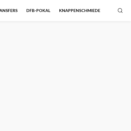
ANSFERS
DFB-POKAL
KNAPPENSCHMIEDE