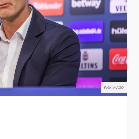
Foto: IMAGO