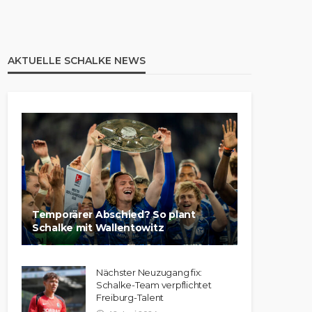
AKTUELLE SCHALKE NEWS
Temporärer Abschied? So plant
Schalke mit Wallentowitz
Nächster Neuzugang fix:
Schalke-Team verpflichtet
Freiburg-Talent