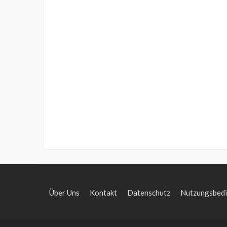
Über Uns
Kontakt
Datenschutz
Nutzungsbed