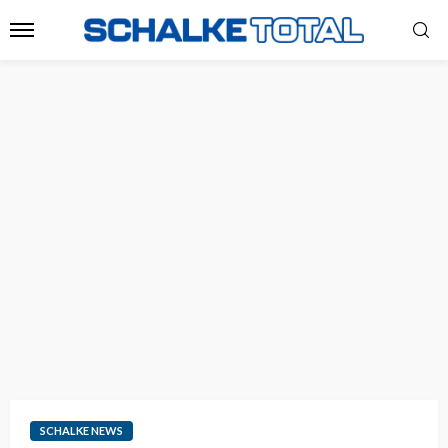
SCHALKE NEWS