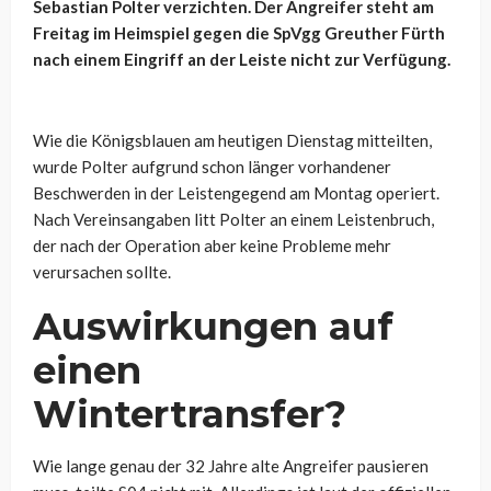
Sebastian Polter verzichten. Der Angreifer steht am
Freitag im Heimspiel gegen die SpVgg Greuther Fürth
nach einem Eingriff an der Leiste nicht zur Verfügung.
Wie die Königsblauen am heutigen Dienstag mitteilten,
wurde Polter aufgrund schon länger vorhandener
Beschwerden in der Leistengegend am Montag operiert.
Nach Vereinsangaben litt Polter an einem Leistenbruch,
der nach der Operation aber keine Probleme mehr
verursachen sollte.
Auswirkungen auf
einen
Wintertransfer?
Wie lange genau der 32 Jahre alte Angreifer pausieren