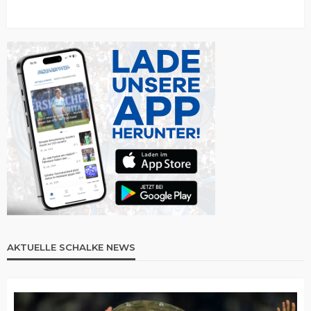
AKTUELLE SCHALKE NEWS