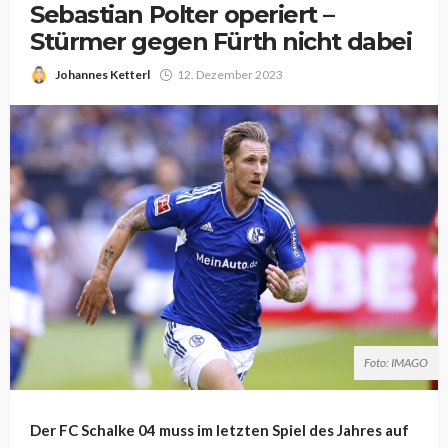
Sebastian Polter operiert –
Stürmer gegen Fürth nicht dabei
Johannes Ketterl
12. Dezember 2023
Foto: IMAGO
Der FC Schalke 04 muss im letzten Spiel des Jahres auf