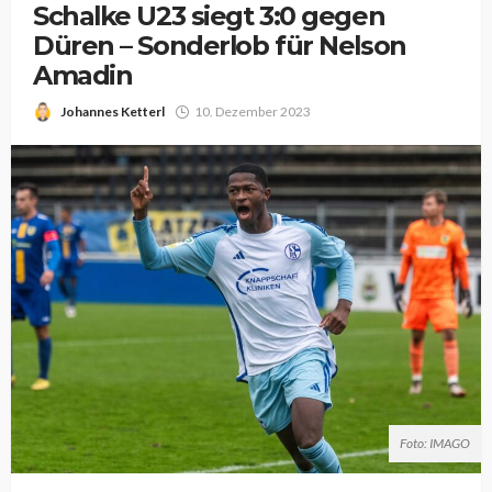
Schalke U23 siegt 3:0 gegen
Düren – Sonderlob für Nelson
Amadin
Johannes Ketterl
10. Dezember 2023
Foto: IMAGO