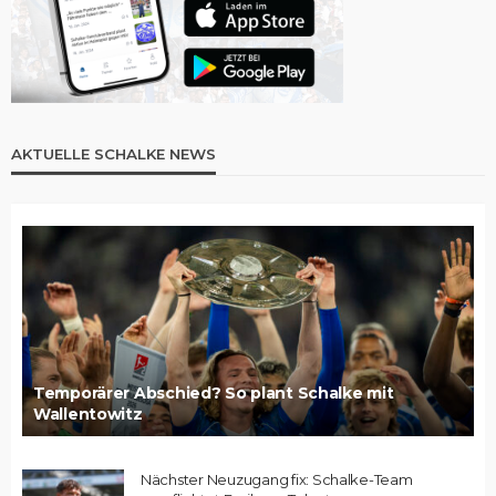
AKTUELLE SCHALKE NEWS
Temporärer Abschied? So plant Schalke mit
Wallentowitz
Nächster Neuzugang fix: Schalke-Team