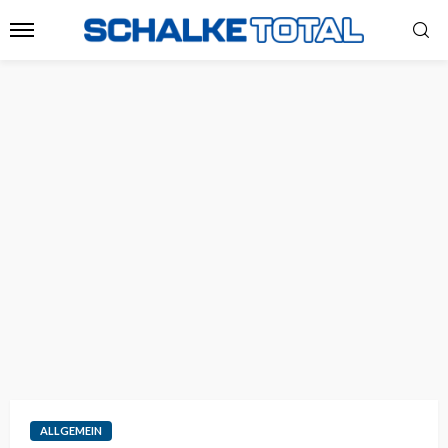
ALLGEMEIN