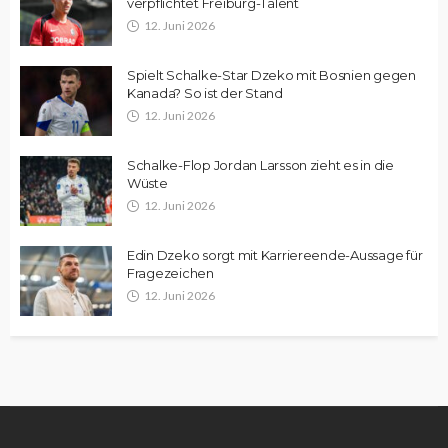
verpflichtet Freiburg-Talent
12. Juni 2026
Spielt Schalke-Star Dzeko mit Bosnien gegen
Kanada? So ist der Stand
12. Juni 2026
Schalke-Flop Jordan Larsson zieht es in die
Wüste
12. Juni 2026
Edin Dzeko sorgt mit Karriereende-Aussage für
Fragezeichen
12. Juni 2026