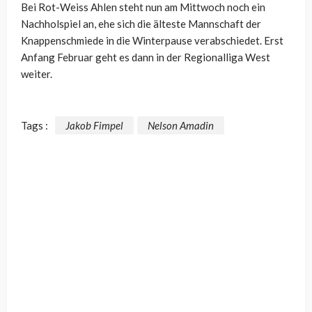
Bei Rot-Weiss Ahlen steht nun am Mittwoch noch ein
Nachholspiel an, ehe sich die älteste Mannschaft der
Knappenschmiede in die Winterpause verabschiedet. Erst
Anfang Februar geht es dann in der Regionalliga West
weiter.
Tags :
Jakob Fimpel
Nelson Amadin