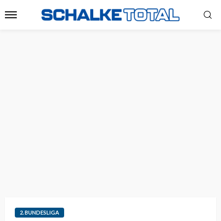
2. BUNDESLIGA