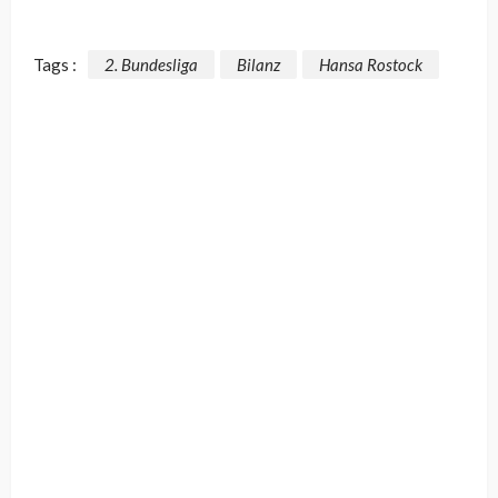
Tags :
2. Bundesliga
Bilanz
Hansa Rostock