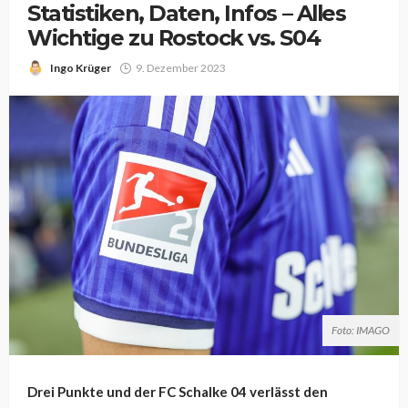
Statistiken, Daten, Infos – Alles
Wichtige zu Rostock vs. S04
Ingo Krüger
9. Dezember 2023
Foto: IMAGO
Drei Punkte und der FC Schalke 04 verlässt den