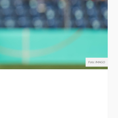
Foto: IMAGO