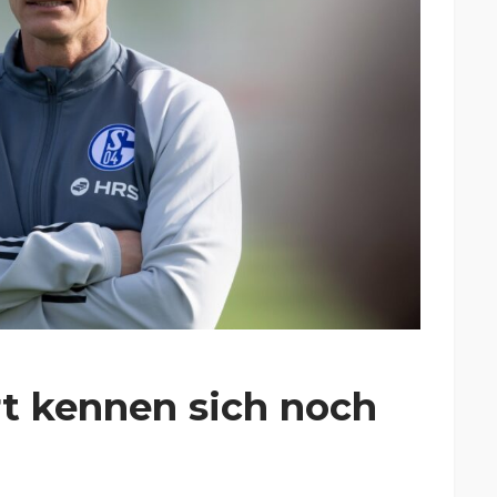
rt kennen sich noch