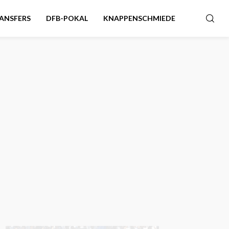
ANSFERS
DFB-POKAL
KNAPPENSCHMIEDE