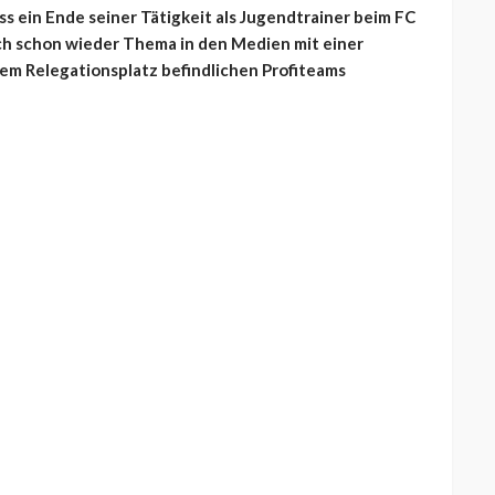
ass ein Ende seiner Tätigkeit als Jugendtrainer beim FC
uch schon wieder Thema in den Medien mit einer
em Relegationsplatz befindlichen Profiteams