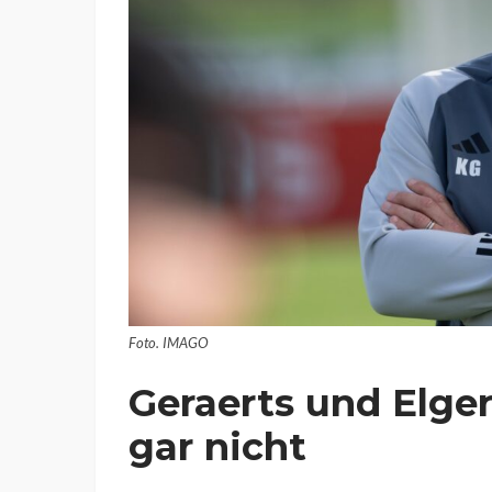
Foto. IMAGO
Geraerts und Elge
gar nicht