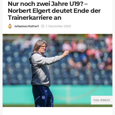
Nur noch zwei Jahre U19? –
Norbert Elgert deutet Ende der
Trainerkarriere an
Johannes Ketterl
7. Dezember 2023
Foto: IMAGO