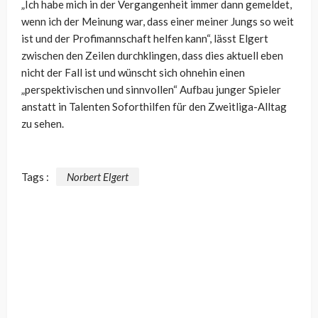
„Ich habe mich in der Vergangenheit immer dann gemeldet,
wenn ich der Meinung war, dass einer meiner Jungs so weit
ist und der Profimannschaft helfen kann“, lässt Elgert
zwischen den Zeilen durchklingen, dass dies aktuell eben
nicht der Fall ist und wünscht sich ohnehin einen
„perspektivischen und sinnvollen“ Aufbau junger Spieler
anstatt in Talenten Soforthilfen für den Zweitliga-Alltag
zu sehen.
Tags :
Norbert Elgert