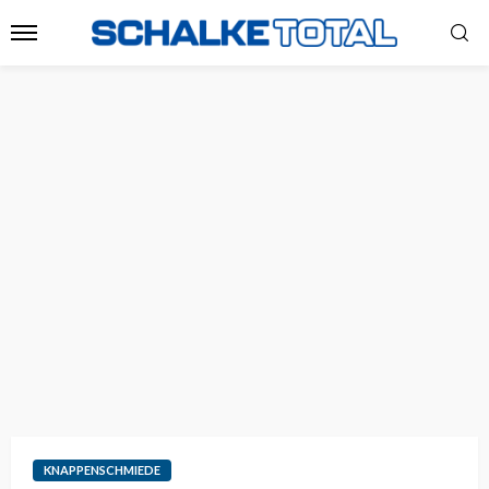
KNAPPENSCHMIEDE