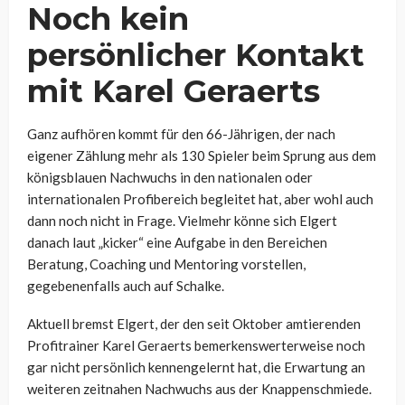
Noch kein
persönlicher Kontakt
mit Karel Geraerts
Ganz aufhören kommt für den 66-Jährigen, der nach
eigener Zählung mehr als 130 Spieler beim Sprung aus dem
königsblauen Nachwuchs in den nationalen oder
internationalen Profibereich begleitet hat, aber wohl auch
dann noch nicht in Frage. Vielmehr könne sich Elgert
danach laut „kicker“ eine Aufgabe in den Bereichen
Beratung, Coaching und Mentoring vorstellen,
gegebenenfalls auch auf Schalke.
Aktuell bremst Elgert, der den seit Oktober amtierenden
Profitrainer Karel Geraerts bemerkenswerterweise noch
gar nicht persönlich kennengelernt hat, die Erwartung an
weiteren zeitnahen Nachwuchs aus der Knappenschmiede.