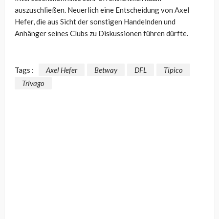
auszuschließen. Neuerlich eine Entscheidung von Axel
Hefer, die aus Sicht der sonstigen Handelnden und
Anhänger seines Clubs zu Diskussionen führen dürfte.
Tags :
Axel Hefer
Betway
DFL
Tipico
Trivago