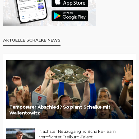
AKTUELLE SCHALKE NEWS
Temporärer Abschied? So plant Schalke mit
Wallentowitz
Nächster Neuzugang fix: Schalke-Team
verpflichtet Freiburg-Talent