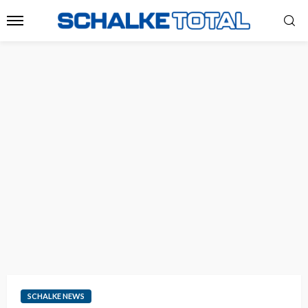
SCHALKE NEWS