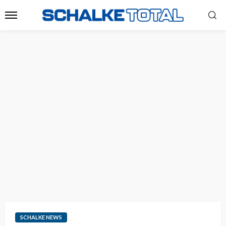
SCHALKE NEWS