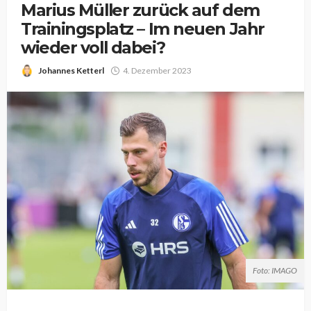
Marius Müller zurück auf dem
Trainingsplatz – Im neuen Jahr
wieder voll dabei?
Johannes Ketterl
4. Dezember 2023
Foto: IMAGO