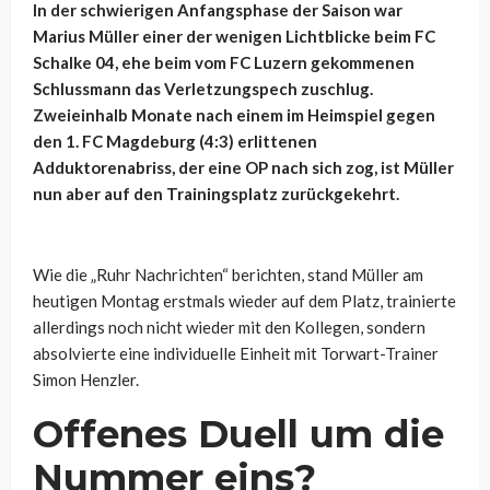
In der schwierigen Anfangsphase der Saison war
Marius Müller einer der wenigen Lichtblicke beim FC
Schalke 04, ehe beim vom FC Luzern gekommenen
Schlussmann das Verletzungspech zuschlug.
Zweieinhalb Monate nach einem im Heimspiel gegen
den 1. FC Magdeburg (4:3) erlittenen
Adduktorenabriss, der eine OP nach sich zog, ist Müller
nun aber auf den Trainingsplatz zurückgekehrt.
Wie die „Ruhr Nachrichten“ berichten, stand Müller am
heutigen Montag erstmals wieder auf dem Platz, trainierte
allerdings noch nicht wieder mit den Kollegen, sondern
absolvierte eine individuelle Einheit mit
Torwart-Trainer
Simon Henzler.
Offenes Duell um die
Nummer eins?