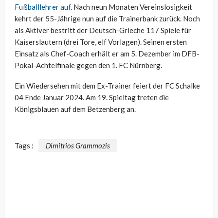
Fußballlehrer auf
. Nach neun Monaten Vereinslosigkeit
kehrt der 55-Jährige nun auf die Trainerbank zurück. Noch
als Aktiver bestritt der Deutsch-Grieche 117 Spiele für
Kaiserslautern (drei Tore, elf Vorlagen). Seinen ersten
Einsatz als Chef-Coach erhält er am 5. Dezember im DFB-
Pokal-Achtelfinale gegen den 1. FC Nürnberg.
Ein Wiedersehen mit dem Ex-Trainer feiert der FC Schalke
04 Ende Januar 2024. Am 19. Spieltag treten die
Königsblauen auf dem Betzenberg an.
Tags :
Dimitrios Grammozis