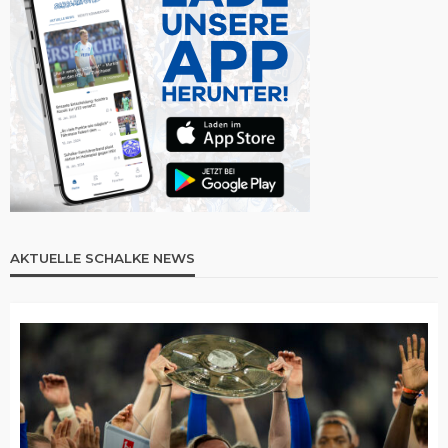
AKTUELLE SCHALKE NEWS