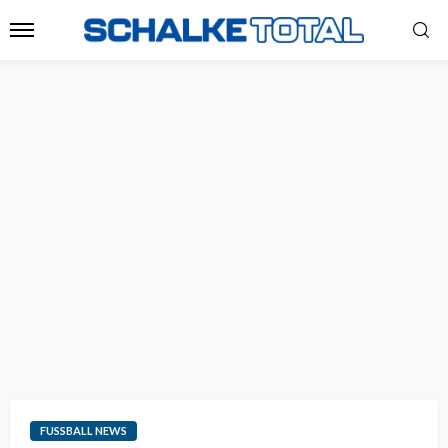
FUSSBALL NEWS