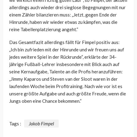
allerdings auch wieder drei sieglose Begegnungen mit nur
einem Zähler bilanzieren muss: „Jetzt, gegen Ende der
Hinrunde, haben wir wieder etwas zu kämpfen, was die
reine Tabellenplatzierung angeht.“
Das Gesamtfazit allerdings fällt für Fimpel positiv aus:
„Ich bin zufrieden mit der Hinrunde und wir freuen uns auf
jedes weitere Spiel in der Rückrunde“, erklärte der 34-
jährige Fußball-Lehrer insbesondere mit Blick auch auf
seine Kernaufgabe, Talente an die Profis heranzuführen:
„Jimmy Kaparos und Steven van der Sloot waren in der
laufenden Woche beim Profitraining. Nach wie vor ist es
unsere größte Aufgabe und auch größte Freude, wenn die
Jungs oben eine Chance bekommen.“
Tags :
Jakob Fimpel