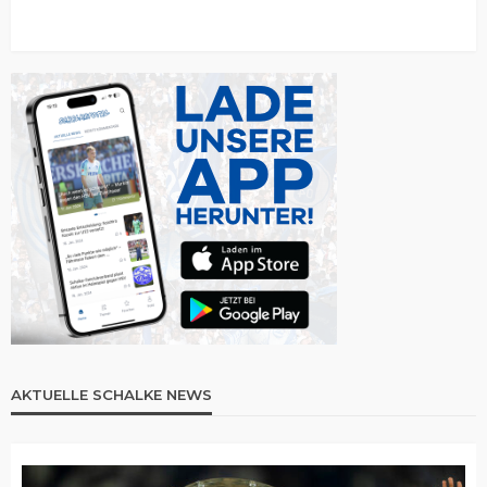
AKTUELLE SCHALKE NEWS