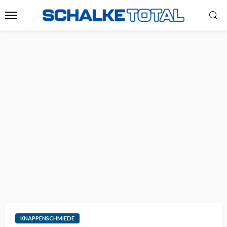
KNAPPENSCHMIEDE