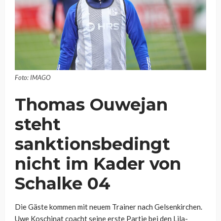
Foto: IMAGO
Thomas Ouwejan
steht
sanktionsbedingt
nicht im Kader von
Schalke 04
Die Gäste kommen mit neuem Trainer nach Gelsenkirchen.
Uwe Koschinat coacht seine erste Partie bei den Lila-