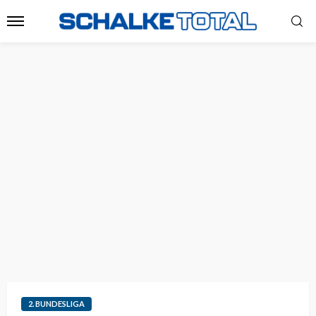
2. BUNDESLIGA