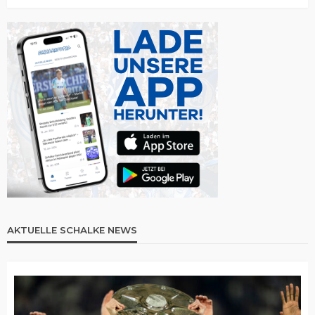
AKTUELLE SCHALKE NEWS