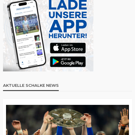
AKTUELLE SCHALKE NEWS