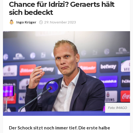
Chance für Idrizi? Geraerts hält
sich bedeckt
Ingo Krüger
29. November 2023
Foto: IMAGO
Der Schock sitzt noch immer tief. Die erste halbe