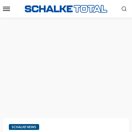
SCHALKE NEWS