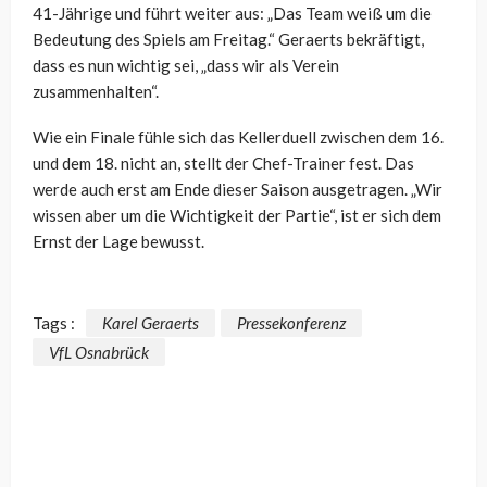
41-Jährige und führt weiter aus: „Das Team weiß um die
Bedeutung des Spiels am Freitag.“ Geraerts bekräftigt,
dass es nun wichtig sei, „dass wir als Verein
zusammenhalten“.
Wie ein Finale fühle sich das Kellerduell zwischen dem 16.
und dem 18. nicht an, stellt der Chef-Trainer fest. Das
werde auch erst am Ende dieser Saison ausgetragen. „Wir
wissen aber um die Wichtigkeit der Partie“, ist er sich dem
Ernst der Lage bewusst.
Tags :
Karel Geraerts
Pressekonferenz
VfL Osnabrück