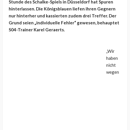
Stunde des Schalke-Spiels in Düsseldorf hat Spuren
hinterlassen. Die Königsblauen liefen ihren Gegnern
nur hinterher und kassierten zudem drei Treffer. Der
Grund seien „individuelle Fehler“ gewesen, behauptet
S04-Trainer Karel Geraerts.
„Wir
haben
nicht
wegen