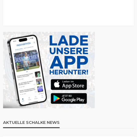
AKTUELLE SCHALKE NEWS