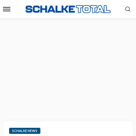
SCHALKE NEWS