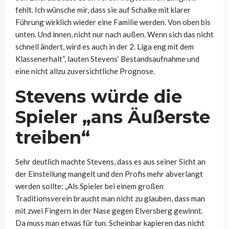
fehlt. Ich wünsche mir, dass sie auf Schalke mit klarer
Führung wirklich wieder eine Familie werden. Von oben bis
unten. Und innen, nicht nur nach außen. Wenn sich das nicht
schnell ändert, wird es auch in der 2. Liga eng mit dem
Klassenerhalt“, lauten Stevens‘ Bestandsaufnahme und
eine nicht allzu zuversichtliche Prognose.
Stevens würde die
Spieler „
ans Äußerste
treiben“
Sehr deutlich machte Stevens, dass es aus seiner Sicht an
der Einstellung mangelt und den Profis mehr abverlangt
werden sollte:
„Als Spieler bei einem großen
Traditionsverein braucht man nicht zu glauben, dass man
mit zwei Fingern in der Nase gegen Elversberg gewinnt.
Da muss man etwas für tun. Scheinbar kapieren das nicht